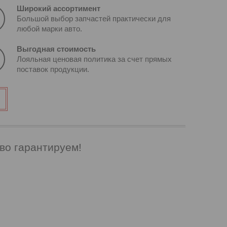
Широкий ассортимент
Большой выбор запчастей практически для
любой марки авто.
Выгодная стоимость
Лояльная ценовая политика за счет прямых
поставок продукции.
о гарантируем!