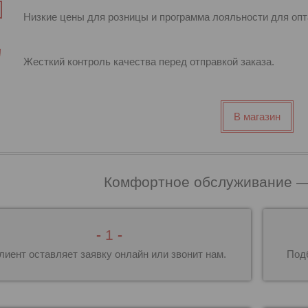
Низкие цены для розницы и программа лояльности для опт
Жесткий контроль качества перед отправкой заказа.
В магазин
Комфортное обслуживание —
-
1
-
лиент оставляет заявку онлайн или звонит нам.
Под