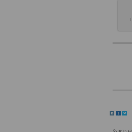
Купить р