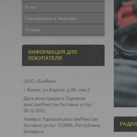
О нас
Сертификаты и лицензии
Отзывы
ИНФОРМАЦИЯ ДЛЯ
ПОКУПАТЕЛЯ
ООО «БигВал»
г. Минск, ул.Короля, д.88, пом.2
Дата регистрации в Торговом
реестре/Реестре бытовых услуг:
30.11.2021
Номер в Торговом реестре/Реестре
РАДИ
бытовых услуг: 523988, Республика
Беларусь