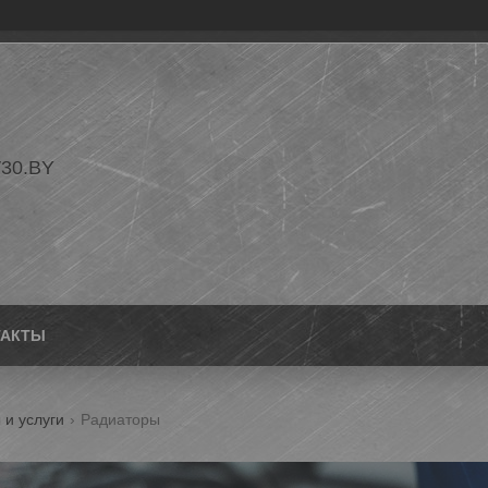
30.BY
ТАКТЫ
 и услуги
Радиаторы