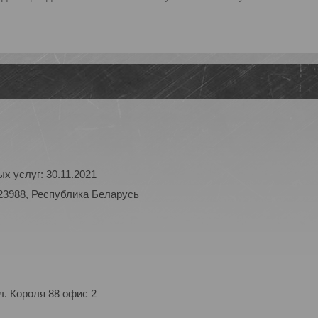
х услуг: 30.11.2021
23988, Республика Беларусь
. Короля 88 офис 2