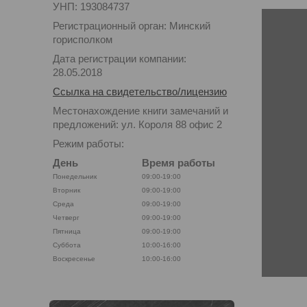
УНП: 193084737
Регистрационный орган: Минский
горисполком
Дата регистрации компании:
28.05.2018
Ссылка на свидетельство/лицензию
Местонахождение книги замечаний и
предложений: ул. Короля 88 офис 2
Режим работы:
День
Время работы
Понедельник
09:00-19:00
Вторник
09:00-19:00
Среда
09:00-19:00
Четверг
09:00-19:00
Пятница
09:00-19:00
Суббота
10:00-16:00
Воскресенье
10:00-16:00