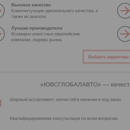
Высокое качество
Комплектующие оригинального качества, а
также их аналоги.
Лучшие производители
Всемирно известные европейские
компании, лидеры рынка.
Выбрать радиаторы
«ЮВСГЛОБАЛАВТО» — качеств
Широкий ассортимент запчастей в наличии и под заказ.
Квалифицированная консультация по всем вопросам.