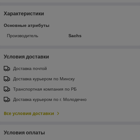
Характеристики
Основные атрибуты
Производитель
Sachs
Условия доставки
Доставка почтой
Доставка курьером по Минску
Транспортная компания по РБ
Доставка курьером по г. Молодечно
Все условия доставки
Условия оплаты