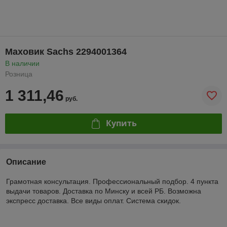
Маховик Sachs 2294001364
В наличии
Розница
1 311,46
руб.
Купить
Описание
Грамотная консультация. Профессиональный подбор. 4 пункта
выдачи товаров. Доставка по Минску и всей РБ. Возможна
экспресс доставка. Все виды оплат. Система скидок.