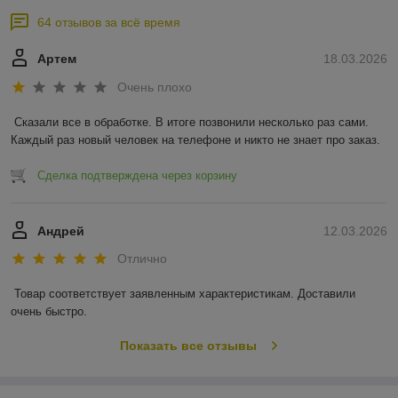
64 отзывов за всё время
Артем
18.03.2026
Очень плохо
Сказали все в обработке. В итоге позвонили несколько раз сами. 
Каждый раз новый человек на телефоне и никто не знает про заказ.
Сделка подтверждена через корзину
Андрей
12.03.2026
Отлично
Товар соответствует заявленным характеристикам. Доставили 
очень быстро.
Показать все отзывы