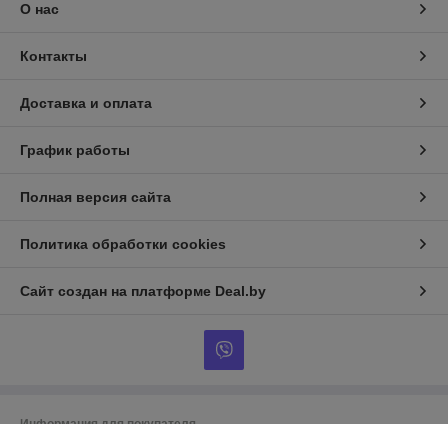
О нас
Контакты
Доставка и оплата
График работы
Полная версия сайта
Политика обработки cookies
Сайт создан на платформе Deal.by
Информация для покупателя