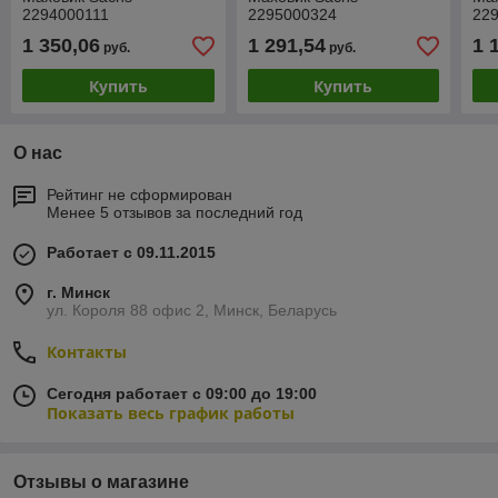
2294000111
2295000324
22
1 350,06
1 291,54
1 
руб.
руб.
Купить
Купить
О нас
Рейтинг не сформирован
Менее 5 отзывов за последний год
Работает с 09.11.2015
г. Минск
ул. Короля 88 офис 2, Минск, Беларусь
Контакты
Сегодня работает с 09:00 до 19:00
Показать весь график работы
Отзывы о магазине