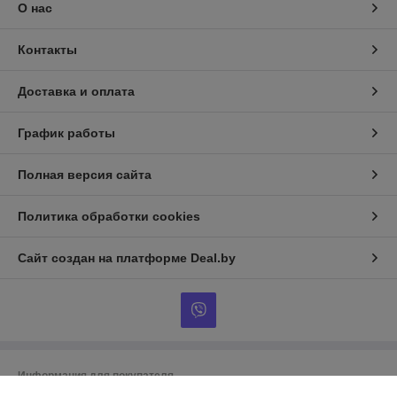
О нас
Контакты
Доставка и оплата
График работы
Полная версия сайта
Политика обработки cookies
Сайт создан на платформе Deal.by
Информация для покупателя