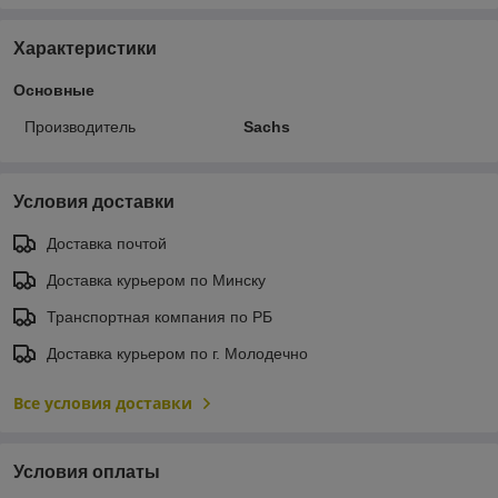
Характеристики
Основные
Производитель
Sachs
Условия доставки
Доставка почтой
Доставка курьером по Минску
Транспортная компания по РБ
Доставка курьером по г. Молодечно
Все условия доставки
Условия оплаты