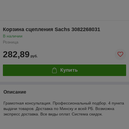
Корзина сцепления Sachs 3082268031
В наличии
Розница
282,89
руб.
Купить
Описание
Грамотная консультация. Профессиональный подбор. 4 пункта
выдачи товаров. Доставка по Минску и всей РБ. Возможна
экспресс доставка. Все виды оплат. Система скидок.