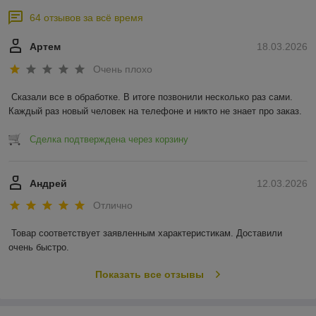
64 отзывов за всё время
Артем
18.03.2026
Очень плохо
Сказали все в обработке. В итоге позвонили несколько раз сами. 
Каждый раз новый человек на телефоне и никто не знает про заказ.
Сделка подтверждена через корзину
Андрей
12.03.2026
Отлично
Товар соответствует заявленным характеристикам. Доставили 
очень быстро.
Показать все отзывы