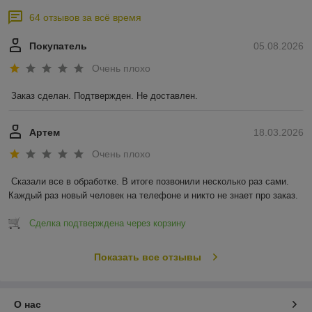
64 отзывов за всё время
Покупатель
05.08.2026
Очень плохо
Заказ сделан. Подтвержден. Не доставлен.
Артем
18.03.2026
Очень плохо
Сказали все в обработке. В итоге позвонили несколько раз сами. 
Каждый раз новый человек на телефоне и никто не знает про заказ.
Сделка подтверждена через корзину
Показать все отзывы
О нас