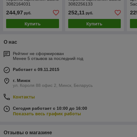
3082164031
3082256133
Sa
244,97
252,11
22
руб.
руб.
Купить
Купить
О нас
Рейтинг не сформирован
Менее 5 отзывов за последний год
Работает с 09.11.2015
г. Минск
ул. Короля 88 офис 2, Минск, Беларусь
Контакты
Сегодня работает с 10:00 до 16:00
Показать весь график работы
Отзывы о магазине