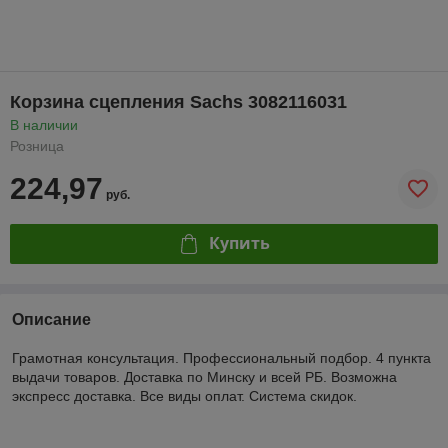
Корзина сцепления Sachs 3082116031
В наличии
Розница
224,97
руб.
Купить
Описание
Грамотная консультация. Профессиональный подбор. 4 пункта
выдачи товаров. Доставка по Минску и всей РБ. Возможна
экспресс доставка. Все виды оплат. Система скидок.