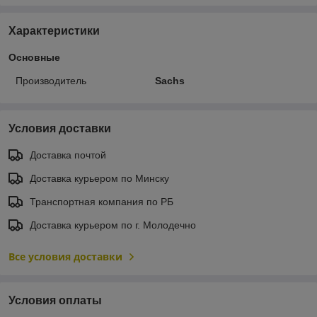
Характеристики
Основные
Производитель
Sachs
Условия доставки
Доставка почтой
Доставка курьером по Минску
Транспортная компания по РБ
Доставка курьером по г. Молодечно
Все условия доставки
Условия оплаты