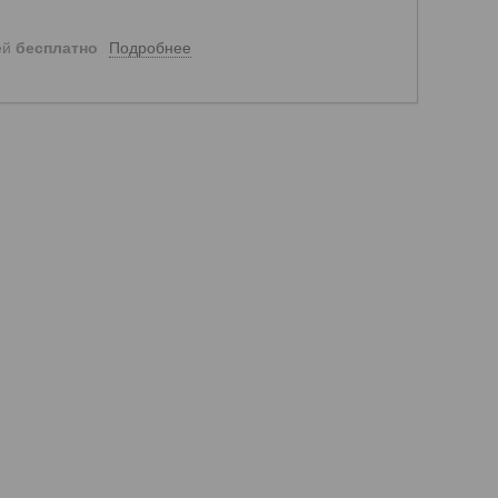
Подробнее
ей
бесплатно