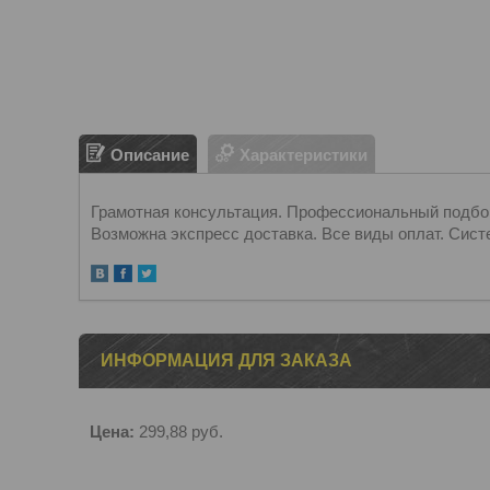
Описание
Характеристики
Грамотная консультация. Профессиональный подбор.
Возможна экспресс доставка. Все виды оплат. Сист
ИНФОРМАЦИЯ ДЛЯ ЗАКАЗА
Цена:
299,88
руб.