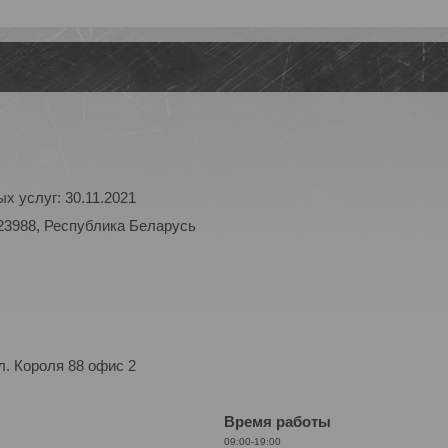
х услуг: 30.11.2021
23988, Республика Беларусь
. Короля 88 офис 2
Время работы
09:00-19:00