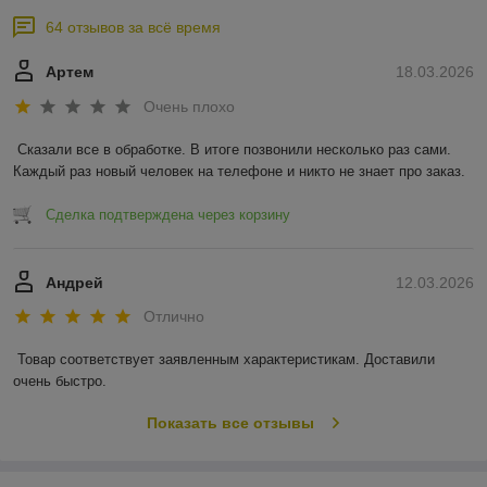
64 отзывов за всё время
Артем
18.03.2026
Очень плохо
Сказали все в обработке. В итоге позвонили несколько раз сами. 
Каждый раз новый человек на телефоне и никто не знает про заказ.
Сделка подтверждена через корзину
Андрей
12.03.2026
Отлично
Товар соответствует заявленным характеристикам. Доставили 
очень быстро.
Показать все отзывы