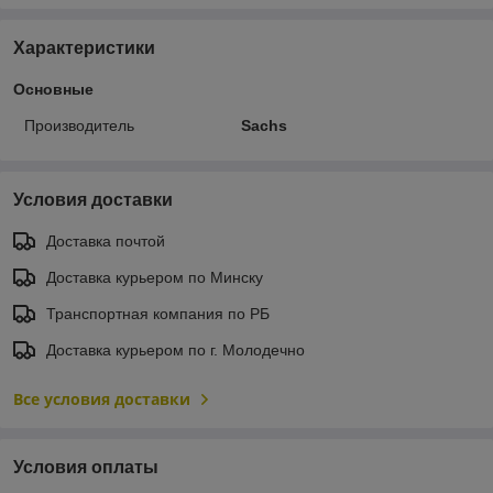
Характеристики
Основные
Производитель
Sachs
Условия доставки
Доставка почтой
Доставка курьером по Минску
Транспортная компания по РБ
Доставка курьером по г. Молодечно
Все условия доставки
Условия оплаты