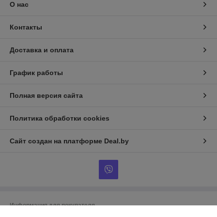
О нас
Контакты
Доставка и оплата
График работы
Полная версия сайта
Политика обработки cookies
Сайт создан на платформе Deal.by
Информация для покупателя