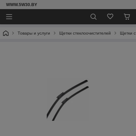
WWW.5W30.BY
Товары и услуги
Щетки стеклоочистителей
Щетки с