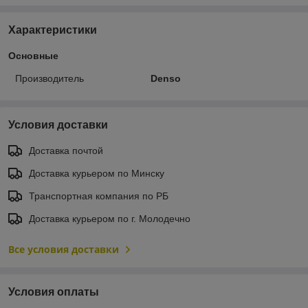
Характеристики
Основные
Производитель
Denso
Условия доставки
Доставка почтой
Доставка курьером по Минску
Транспортная компания по РБ
Доставка курьером по г. Молодечно
Все условия доставки
Условия оплаты