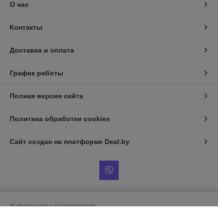
О нас
Контакты
Доставка и оплата
График работы
Полная версия сайта
Политика обработки cookies
Сайт создан на платформе Deal.by
Информация для покупателя