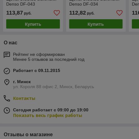
Denso DF-043
Denso DF-034
De
113,87
112,82
11
руб.
руб.
Купить
Купить
О нас
Рейтинг не сформирован
Менее 5 отзывов за последний год
Работает с 09.11.2015
г. Минск
ул. Короля 88 офис 2, Минск, Беларусь
Контакты
Сегодня работает с 09:00 до 19:00
Показать весь график работы
Отзывы о магазине