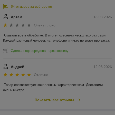
64 отзывов за всё время
Артем
18.03.2026
Очень плохо
Сказали все в обработке. В итоге позвонили несколько раз сами. 
Каждый раз новый человек на телефоне и никто не знает про заказ.
Сделка подтверждена через корзину
Андрей
12.03.2026
Отлично
Товар соответствует заявленным характеристикам. Доставили 
очень быстро.
Показать все отзывы