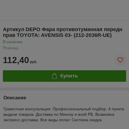
Артикул DEPO Фара противотуманная передн
прав TOYOTA: AVENSIS 03- (212-2036R-UE)
В наличии
Розница
112,40
руб.
Купить
Описание
Грамотная консультация. Профессиональный подбор. 4 пункта
выдачи товаров. Доставка по Минску и всей РБ. Возможна
экспресс доставка. Все виды оплат. Система скидок.