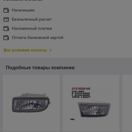
Наличными
Безналичный расчет
Наложенный платеж
Оплата банковской картой
Все условия оплаты
Подобные товары компании