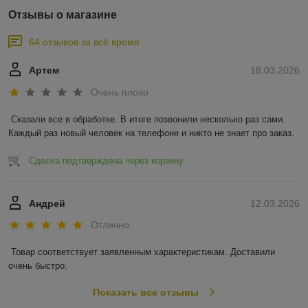
Отзывы о магазине
64 отзывов за всё время
Артем
18.03.2026
Очень плохо
Сказали все в обработке. В итоге позвонили несколько раз сами. 
Каждый раз новый человек на телефоне и никто не знает про заказ.
Сделка подтверждена через корзину
Андрей
12.03.2026
Отлично
Товар соответствует заявленным характеристикам. Доставили 
очень быстро.
Показать все отзывы