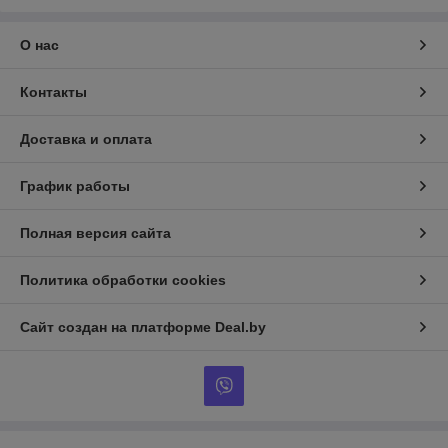
О нас
Контакты
Доставка и оплата
График работы
Полная версия сайта
Политика обработки cookies
Сайт создан на платформе Deal.by