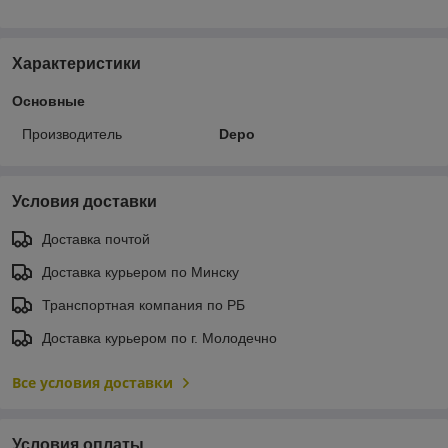
Характеристики
Основные
Производитель
Depo
Условия доставки
Доставка почтой
Доставка курьером по Минску
Транспортная компания по РБ
Доставка курьером по г. Молодечно
Все условия доставки
Условия оплаты