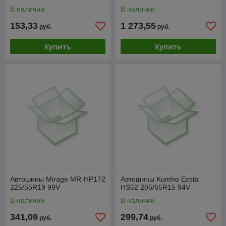
В наличии
В наличии
153,33
1 273,55
руб.
руб.
Купить
Купить
Автошины Mirage MR-HP172
Автошины Kumho Ecsta
225/55R19 99V
HS52 205/65R15 94V
В наличии
В наличии
341,09
299,74
руб.
руб.