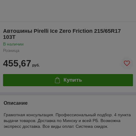
Автошины Pirelli Ice Zero Friction 215/65R17
103T
В наличии
Розница
455,67
руб.
Купить
Описание
Грамотная консультация. Профессиональный подбор. 4 пункта
выдачи товаров. Доставка по Минску и всей РБ. Возможна
экспресс доставка. Все виды оплат. Система скидок.