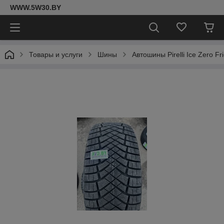
WWW.5W30.BY
Товары и услуги
Шины
Автошины Pirelli Ice Zero F