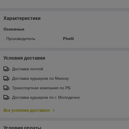
Характеристики
Основные
Производитель
Pirelli
Условия доставки
Доставка почтой
Доставка курьером по Минску
Транспортная компания по РБ
Доставка курьером по г. Молодечно
Все условия доставки
Условия оплаты