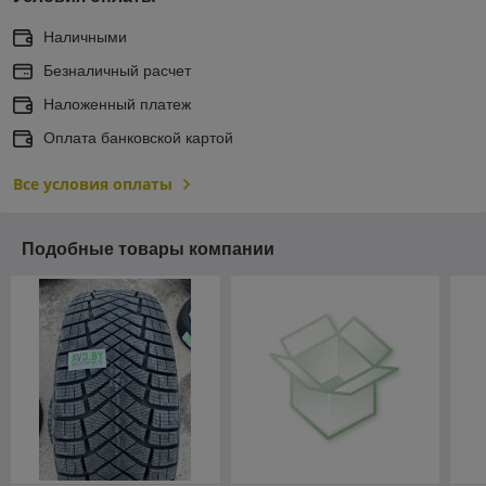
Наличными
Безналичный расчет
Наложенный платеж
Оплата банковской картой
Все условия оплаты
Подобные товары компании