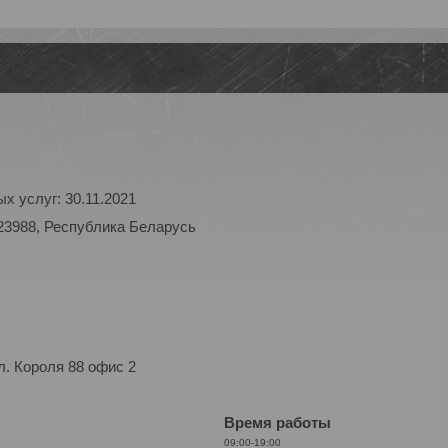
х услуг: 30.11.2021
23988, Республика Беларусь
. Короля 88 офис 2
Время работы
09:00-19:00