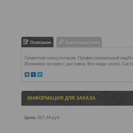
Описание
Характеристики
Грамотная консультация. Профессиональный подбор.
Возможна экспресс доставка. Все виды оплат. Сист
ИНФОРМАЦИЯ ДЛЯ ЗАКАЗА
Цена:
607,44
руб.