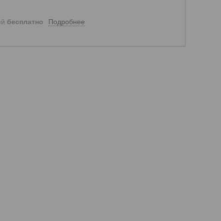
Подробнее
ей
бесплатно