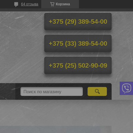
64 отзыва
Корзина
+375 (29) 389-54-00
+375 (33) 389-54-00
+375 (25) 502-90-09