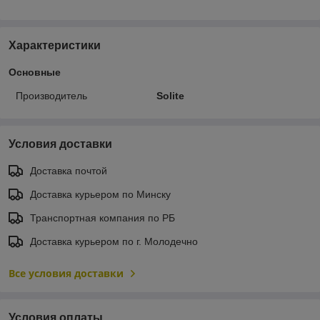
Характеристики
Основные
Производитель
Solite
Условия доставки
Доставка почтой
Доставка курьером по Минску
Транспортная компания по РБ
Доставка курьером по г. Молодечно
Все условия доставки
Условия оплаты