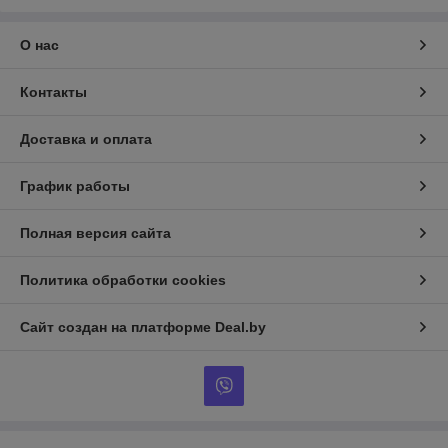
О нас
Контакты
Доставка и оплата
График работы
Полная версия сайта
Политика обработки cookies
Сайт создан на платформе Deal.by