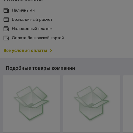
Наличными
Безналичный расчет
Наложенный платеж
Оплата банковской картой
Все условия оплаты
Подобные товары компании