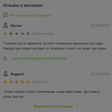
Отзывы о магазине
64 отзывов за всё время
Артем
18.03.2026
Очень плохо
Сказали все в обработке. В итоге позвонили несколько раз сами. 
Каждый раз новый человек на телефоне и никто не знает про заказ.
Сделка подтверждена через корзину
Андрей
12.03.2026
Отлично
Товар соответствует заявленным характеристикам. Доставили 
очень быстро.
Показать все отзывы