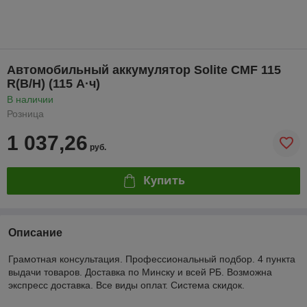
Автомобильный аккумулятор Solite CMF 115
R(B/H) (115 А·ч)
В наличии
Розница
1 037,26
руб.
Купить
Описание
Грамотная консультация. Профессиональный подбор. 4 пункта
выдачи товаров. Доставка по Минску и всей РБ. Возможна
экспресс доставка. Все виды оплат. Система скидок.