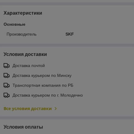
Характеристики
Основные
Производитель
SKF
Условия доставки
Доставка почтой
Доставка курьером по Минску
Транспортная компания по РБ
Доставка курьером по г. Молодечно
Все условия доставки
Условия оплаты