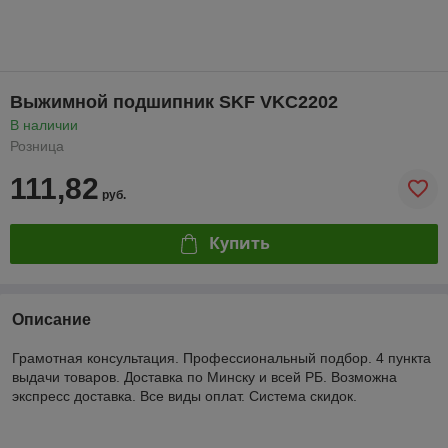
Выжимной подшипник SKF VKC2202
В наличии
Розница
111,82
руб.
Купить
Описание
Грамотная консультация. Профессиональный подбор. 4 пункта
выдачи товаров. Доставка по Минску и всей РБ. Возможна
экспресс доставка. Все виды оплат. Система скидок.