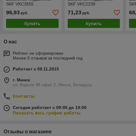
SKF VKC3555
SKF VKC2238
SK
96,93
71,23
68
руб.
руб.
Купить
Купить
О нас
Рейтинг не сформирован
Менее 5 отзывов за последний год
Работает с 09.11.2015
г. Минск
ул. Короля 88 офис 2, Минск, Беларусь
Контакты
Сегодня работает с 09:00 до 19:00
Показать весь график работы
Отзывы о магазине