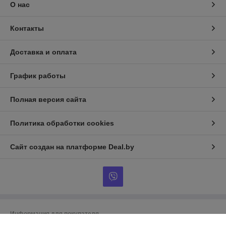
О нас
Контакты
Доставка и оплата
График работы
Полная версия сайта
Политика обработки cookies
Сайт создан на платформе Deal.by
Информация для покупателя