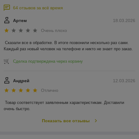
64 отзывов за всё время
Артем
18.03.2026
Очень плохо
Сказали все в обработке. В итоге позвонили несколько раз сами. 
Каждый раз новый человек на телефоне и никто не знает про заказ.
Сделка подтверждена через корзину
Андрей
12.03.2026
Отлично
Товар соответствует заявленным характеристикам. Доставили 
очень быстро.
Показать все отзывы