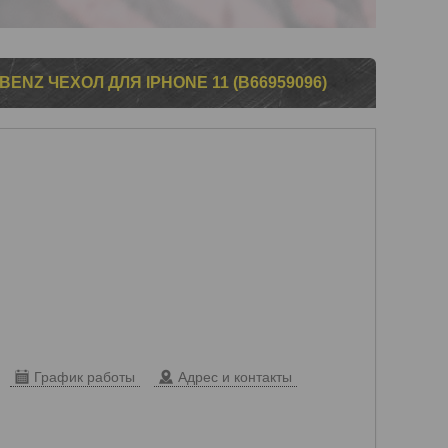
NZ ЧЕХОЛ ДЛЯ IPHONE 11 (B66959096)
График работы
Адрес и контакты