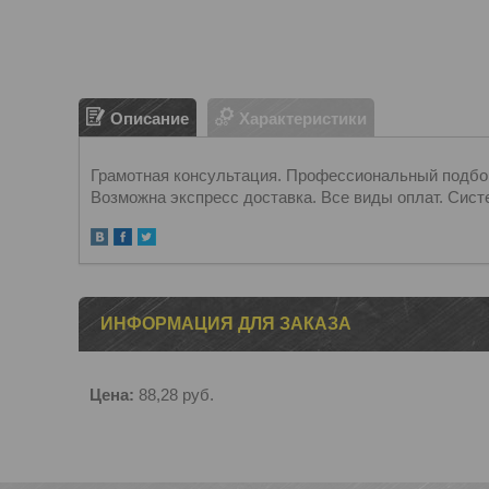
Описание
Характеристики
Грамотная консультация. Профессиональный подбор.
Возможна экспресс доставка. Все виды оплат. Сист
ИНФОРМАЦИЯ ДЛЯ ЗАКАЗА
Цена:
88,28
руб.