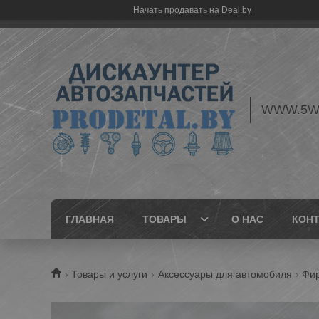
Начать продавать на Deal.by
WWW.5W
ГЛАВНАЯ
ТОВАРЫ
О НАС
КОН
Товары и услуги
Аксессуары для автомобиля
Фи