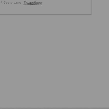
Подробнее
ей
бесплатно