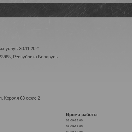
х услуг: 30.11.2021
23988, Республика Беларусь
. Короля 88 офис 2
Время работы
09:00-19:00
09:00-19:00