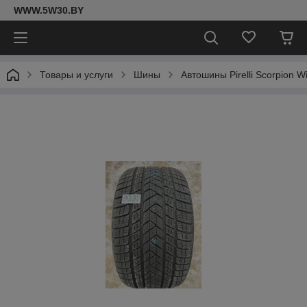
WWW.5W30.BY
Товары и услуги
Шины
Автошины Pirelli Scorpion W