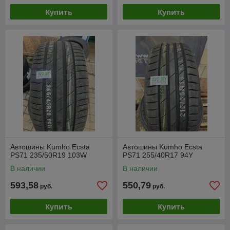
Купить
Купить
Автошины Kumho Ecsta
Автошины Kumho Ecsta
PS71 235/50R19 103W
PS71 255/40R17 94Y
В наличии
В наличии
593,58
550,79
руб.
руб.
Купить
Купить