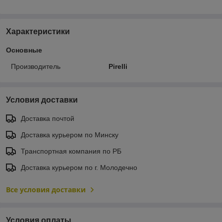
Характеристики
Основные
Производитель
Pirelli
Условия доставки
Доставка почтой
Доставка курьером по Минску
Транспортная компания по РБ
Доставка курьером по г. Молодечно
Все условия доставки
Условия оплаты