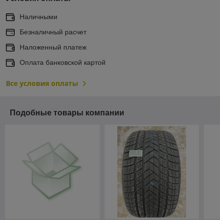
Наличными
Безналичный расчет
Наложенный платеж
Оплата банковской картой
Все условия оплаты
Подобные товары компании