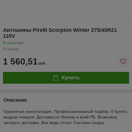
Автошины Pirelli Scorpion Winter 275/45R21
110V
В наличии
Розница
1 560,51
руб.
Купить
Описание
Грамотная консультация. Профессиональный подбор. 4 пункта
выдачи товаров. Доставка по Минску и всей РБ. Возможна
экспресс доставка. Все виды оплат. Система скидок.