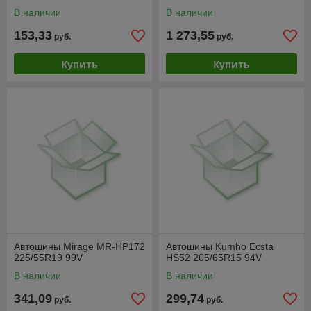
В наличии
В наличии
153,33
1 273,55
руб.
руб.
Купить
Купить
Автошины Mirage MR-HP172
Автошины Kumho Ecsta
225/55R19 99V
HS52 205/65R15 94V
В наличии
В наличии
341,09
299,74
руб.
руб.