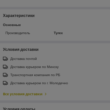
Характеристики
Основные
Производитель
Tyrex
Условия доставки
Доставка почтой
Доставка курьером по Минску
Транспортная компания по РБ
Доставка курьером по г. Молодечно
Все условия доставки
Условия оплаты