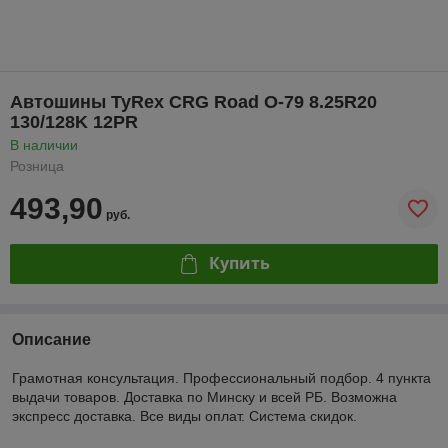
Автошины TyRex CRG Road O-79 8.25R20
130/128K 12PR
В наличии
Розница
493,90
руб.
Купить
Описание
Грамотная консультация. Профессиональный подбор. 4 пункта
выдачи товаров. Доставка по Минску и всей РБ. Возможна
экспресс доставка. Все виды оплат. Система скидок.