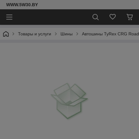
WWW.5W30.BY
Товары и услуги
Шины
Автошины TyRex CRG Road 