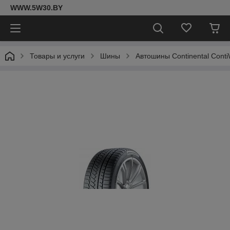
WWW.5W30.BY
Товары и услуги
Шины
Автошины Continental Cont