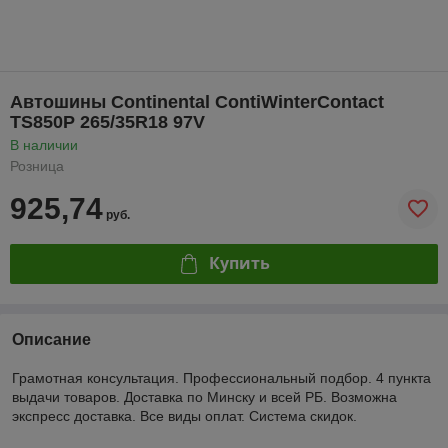
Автошины Continental ContiWinterContact
TS850P 265/35R18 97V
В наличии
Розница
925,74
руб.
Купить
Описание
Грамотная консультация. Профессиональный подбор. 4 пункта
выдачи товаров. Доставка по Минску и всей РБ. Возможна
экспресс доставка. Все виды оплат. Система скидок.