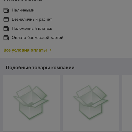
Наличными
Безналичный расчет
Наложенный платеж
Оплата банковской картой
Все условия оплаты
Подобные товары компании