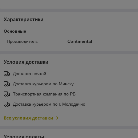
Характеристики
Основные
Производитель
Continental
Условия доставки
Доставка почтой
Доставка курьером по Минску
Транспортная компания по РБ
Доставка курьером по г. Молодечно
Все условия доставки
Условия оплаты