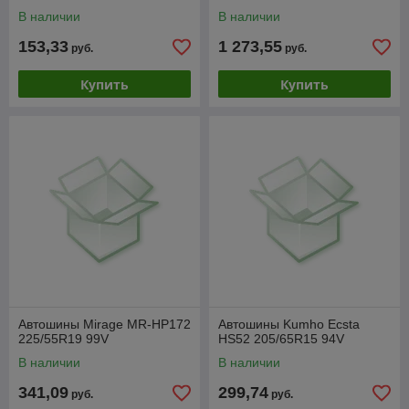
В наличии
В наличии
153,33
1 273,55
руб.
руб.
Купить
Купить
Автошины Mirage MR-HP172
Автошины Kumho Ecsta
225/55R19 99V
HS52 205/65R15 94V
В наличии
В наличии
341,09
299,74
руб.
руб.