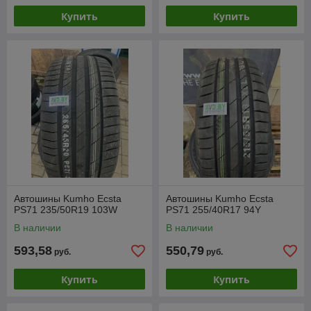
Купить
Купить
Автошины Kumho Ecsta
Автошины Kumho Ecsta
PS71 235/50R19 103W
PS71 255/40R17 94Y
В наличии
В наличии
593,58
550,79
руб.
руб.
Купить
Купить