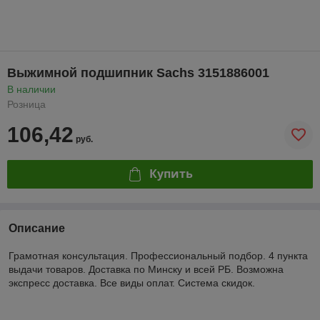
Выжимной подшипник Sachs 3151886001
В наличии
Розница
106,42
руб.
Купить
Описание
Грамотная консультация. Профессиональный подбор. 4 пункта
выдачи товаров. Доставка по Минску и всей РБ. Возможна
экспресс доставка. Все виды оплат. Система скидок.