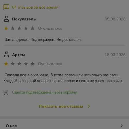
64 отзывов за всё время
Покупатель
05.08.2026
Очень плохо
Заказ сделан. Подтвержден. Не доставлен.
Артем
18.03.2026
Очень плохо
Сказали все в обработке. В итоге позвонили несколько раз сами. 
Каждый раз новый человек на телефоне и никто не знает про заказ.
Сделка подтверждена через корзину
Показать все отзывы
О нас