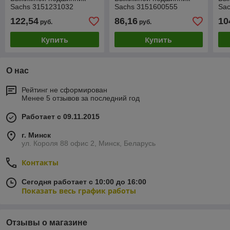
Sachs 3151231032
Sachs 3151600555
Sa
122,54
86,16
10
руб.
руб.
Купить
Купить
О нас
Рейтинг не сформирован
Менее 5 отзывов за последний год
Работает с 09.11.2015
г. Минск
ул. Короля 88 офис 2, Минск, Беларусь
Контакты
Сегодня работает с 10:00 до 16:00
Показать весь график работы
Отзывы о магазине