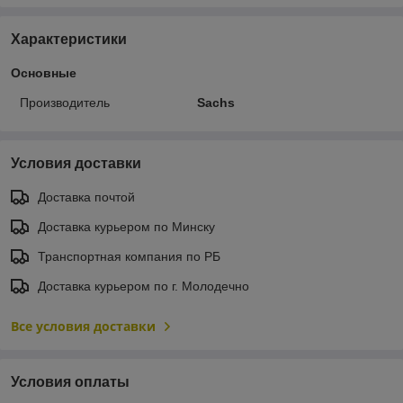
Характеристики
Основные
Производитель
Sachs
Условия доставки
Доставка почтой
Доставка курьером по Минску
Транспортная компания по РБ
Доставка курьером по г. Молодечно
Все условия доставки
Условия оплаты