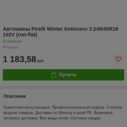
Автошины Pirelli Winter Sottozero 3 245/45R19
102V (run-flat)
В наличии
Розница
1 183,58
руб.
Купить
Описание
Грамотная консультация. Профессиональный подбор. 4 пункта
выдачи товаров. Доставка по Минску и всей РБ. Возможна
экспресс доставка. Все виды оплат. Система скидок.