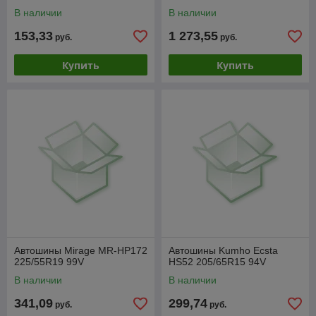
В наличии
В наличии
153,33
1 273,55
руб.
руб.
Купить
Купить
Автошины Mirage MR-HP172
Автошины Kumho Ecsta
225/55R19 99V
HS52 205/65R15 94V
В наличии
В наличии
341,09
299,74
руб.
руб.