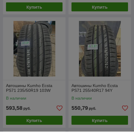
Купить
Купить
Автошины Kumho Ecsta
Автошины Kumho Ecsta
PS71 235/50R19 103W
PS71 255/40R17 94Y
В наличии
В наличии
593,58
550,79
руб.
руб.
Купить
Купить