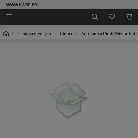
WWW.5W30.BY
Товары и услуги
Шины
Автошины Pirelli Winter Sott