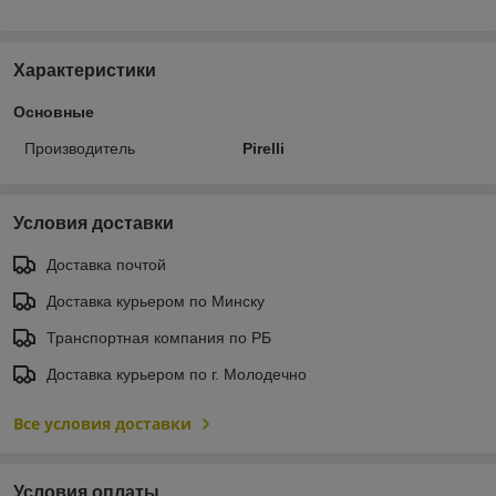
Характеристики
Основные
Производитель
Pirelli
Условия доставки
Доставка почтой
Доставка курьером по Минску
Транспортная компания по РБ
Доставка курьером по г. Молодечно
Все условия доставки
Условия оплаты