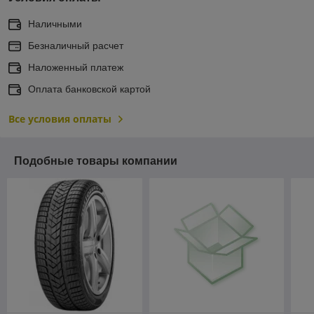
Наличными
Безналичный расчет
Наложенный платеж
Оплата банковской картой
Все условия оплаты
Подобные товары компании