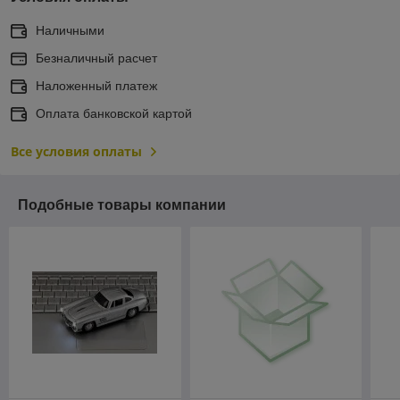
Наличными
Безналичный расчет
Наложенный платеж
Оплата банковской картой
Все условия оплаты
Подобные товары компании