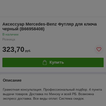
Аксессуар Mercedes-Benz Футляр для ключа
черный (B66958408)
В наличии
Розница
323,70
руб.
Купить
Описание
Грамотная консультация. Профессиональный подбор. 4 пункта
выдачи товаров. Доставка по Минску и всей РБ. Возможна
экспресс доставка. Все виды оплат. Система скидок.