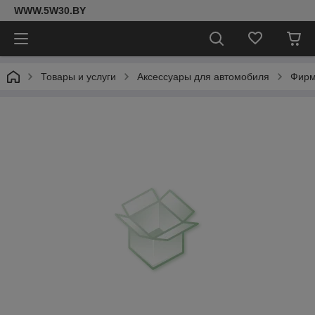
WWW.5W30.BY
Товары и услуги
Аксессуары для автомобиля
Фирм