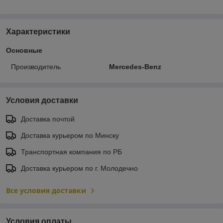
Характеристики
Основные
Производитель
Mercedes-Benz
Условия доставки
Доставка почтой
Доставка курьером по Минску
Транспортная компания по РБ
Доставка курьером по г. Молодечно
Все условия доставки
Условия оплаты