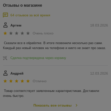
Отзывы о магазине
64 отзывов за всё время
Артем
18.03.2026
Очень плохо
Сказали все в обработке. В итоге позвонили несколько раз сами. 
Каждый раз новый человек на телефоне и никто не знает про заказ.
Сделка подтверждена через корзину
Андрей
12.03.2026
Отлично
Товар соответствует заявленным характеристикам. Доставили 
очень быстро.
Показать все отзывы