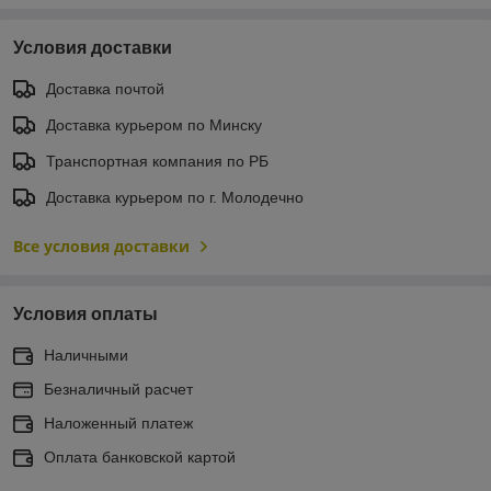
Условия доставки
Доставка почтой
Доставка курьером по Минску
Транспортная компания по РБ
Доставка курьером по г. Молодечно
Все условия доставки
Условия оплаты
Наличными
Безналичный расчет
Наложенный платеж
Оплата банковской картой