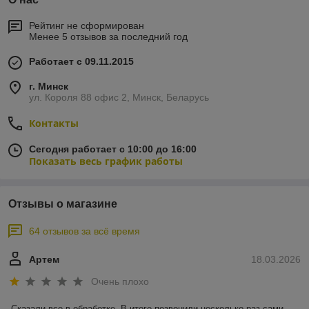
Рейтинг не сформирован
Менее 5 отзывов за последний год
Работает с 09.11.2015
г. Минск
ул. Короля 88 офис 2, Минск, Беларусь
Контакты
Сегодня работает с 10:00 до 16:00
Показать весь график работы
Отзывы о магазине
64 отзывов за всё время
Артем
18.03.2026
Очень плохо
Сказали все в обработке. В итоге позвонили несколько раз сами. 