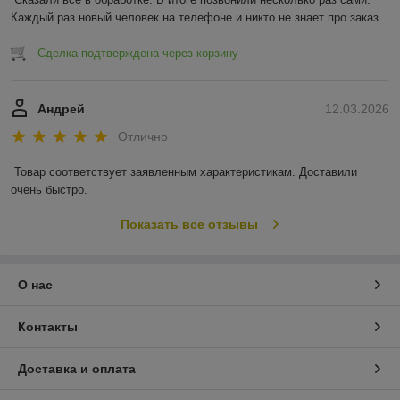
Каждый раз новый человек на телефоне и никто не знает про заказ.
Сделка подтверждена через корзину
Андрей
12.03.2026
Отлично
Товар соответствует заявленным характеристикам. Доставили 
очень быстро.
Показать все отзывы
О нас
Контакты
Доставка и оплата