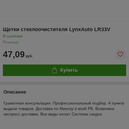
Щетки стеклоочистителя LynxAuto LR33V
В наличии
Розница
47,09
руб.
Купить
Описание
Грамотная консультация. Профессиональный подбор. 4 пункта
выдачи товаров. Доставка по Минску и всей РБ. Возможна
экспресс доставка. Все виды оплат. Система скидок.