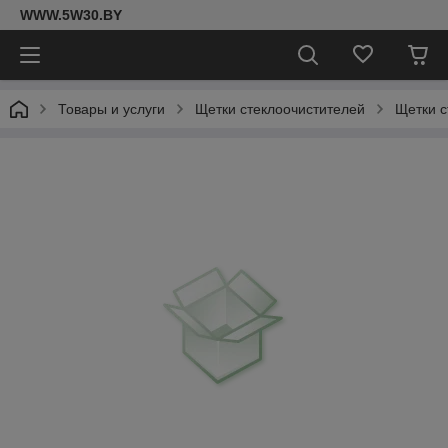
WWW.5W30.BY
Товары и услуги
Щетки стеклоочистителей
Щетки с