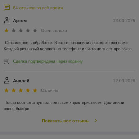
64 отзывов за всё время
Артем
18.03.2026
Очень плохо
Сказали все в обработке. В итоге позвонили несколько раз сами. 
Каждый раз новый человек на телефоне и никто не знает про заказ.
Сделка подтверждена через корзину
Андрей
12.03.2026
Отлично
Товар соответствует заявленным характеристикам. Доставили 
очень быстро.
Показать все отзывы