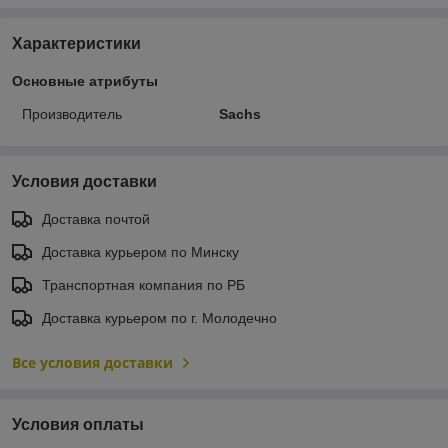
Характеристики
Основные атрибуты
Производитель
Sachs
Условия доставки
Доставка почтой
Доставка курьером по Минску
Транспортная компания по РБ
Доставка курьером по г. Молодечно
Все условия доставки
Условия оплаты