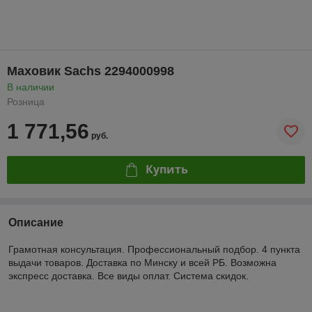
Маховик Sachs 2294000998
В наличии
Розница
1 771,56
руб.
Купить
Описание
Грамотная консультация. Профессиональный подбор. 4 пункта
выдачи товаров. Доставка по Минску и всей РБ. Возможна
экспресс доставка. Все виды оплат. Система скидок.