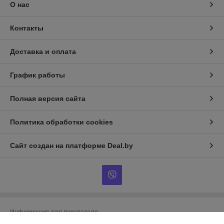
О нас
Контакты
Доставка и оплата
График работы
Полная версия сайта
Политика обработки cookies
Сайт создан на платформе Deal.by
Информация для покупателя