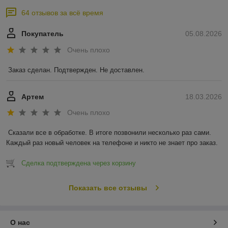
64 отзывов за всё время
Покупатель
05.08.2026
Очень плохо
Заказ сделан. Подтвержден. Не доставлен.
Артем
18.03.2026
Очень плохо
Сказали все в обработке. В итоге позвонили несколько раз сами. 
Каждый раз новый человек на телефоне и никто не знает про заказ.
Сделка подтверждена через корзину
Показать все отзывы
О нас