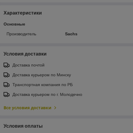
Характеристики
Основные
Производитель
Sachs
Условия доставки
Доставка почтой
Доставка курьером по Минску
Транспортная компания по РБ
Доставка курьером по г. Молодечно
Все условия доставки
Условия оплаты