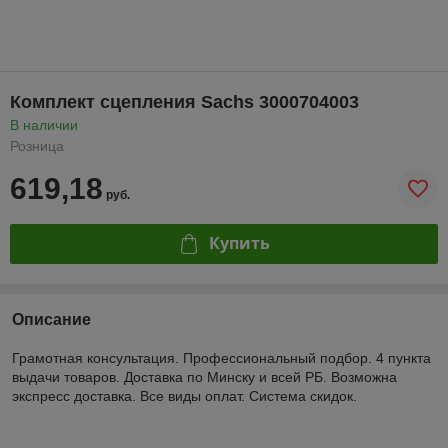
Комплект сцепления Sachs 3000704003
В наличии
Розница
619,18
руб.
Купить
Описание
Грамотная консультация. Профессиональный подбор. 4 пункта
выдачи товаров. Доставка по Минску и всей РБ. Возможна
экспресс доставка. Все виды оплат. Система скидок.