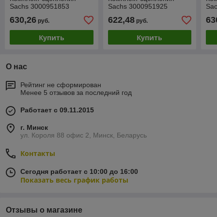
Sachs 3000951853
Sachs 3000951925
Sa
630,26
622,48
63
руб.
руб.
Купить
Купить
О нас
Рейтинг не сформирован
Менее 5 отзывов за последний год
Работает с 09.11.2015
г. Минск
ул. Короля 88 офис 2, Минск, Беларусь
Контакты
Сегодня работает с 10:00 до 16:00
Показать весь график работы
Отзывы о магазине