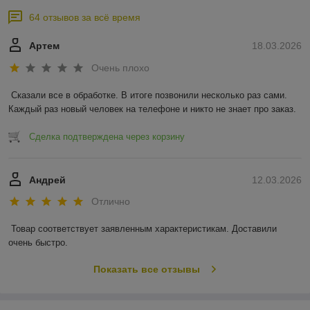
64 отзывов за всё время
Артем
18.03.2026
Очень плохо
Сказали все в обработке. В итоге позвонили несколько раз сами. 
Каждый раз новый человек на телефоне и никто не знает про заказ.
Сделка подтверждена через корзину
Андрей
12.03.2026
Отлично
Товар соответствует заявленным характеристикам. Доставили 
очень быстро.
Показать все отзывы