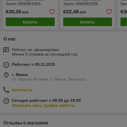
Sachs 3000951853
Sachs 3000951925
Sa
630,26
622,48
63
руб.
руб.
Купить
Купить
О нас
Рейтинг не сформирован
Менее 5 отзывов за последний год
Работает с 09.11.2015
г. Минск
ул. Короля 88 офис 2, Минск, Беларусь
Контакты
Сегодня работает с 09:00 до 19:00
Показать весь график работы
Отзывы о магазине