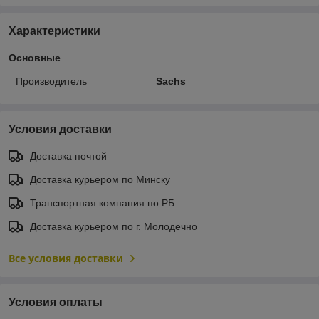
Характеристики
Основные
Производитель
Sachs
Условия доставки
Доставка почтой
Доставка курьером по Минску
Транспортная компания по РБ
Доставка курьером по г. Молодечно
Все условия доставки
Условия оплаты