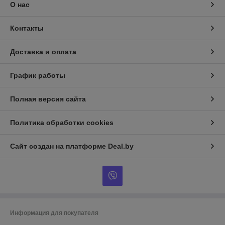
О нас
Контакты
Доставка и оплата
График работы
Полная версия сайта
Политика обработки cookies
Сайт создан на платформе Deal.by
Информация для покупателя