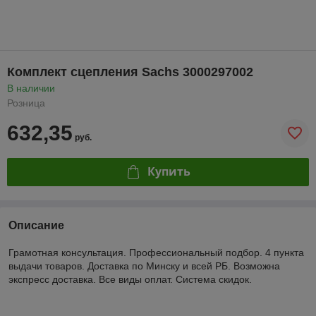
Комплект сцепления Sachs 3000297002
В наличии
Розница
632,35
руб.
Купить
Описание
Грамотная консультация. Профессиональный подбор. 4 пункта
выдачи товаров. Доставка по Минску и всей РБ. Возможна
экспресс доставка. Все виды оплат. Система скидок.