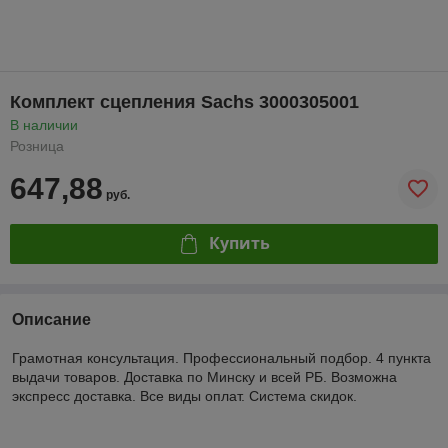
Комплект сцепления Sachs 3000305001
В наличии
Розница
647,88
руб.
Купить
Описание
Грамотная консультация. Профессиональный подбор. 4 пункта
выдачи товаров. Доставка по Минску и всей РБ. Возможна
экспресс доставка. Все виды оплат. Система скидок.