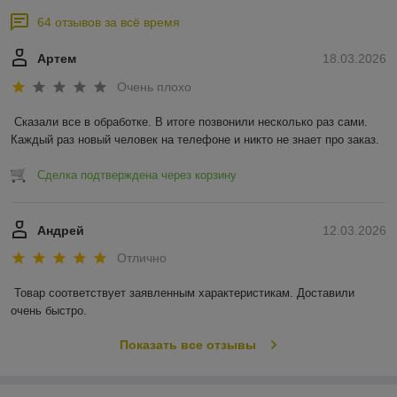
64 отзывов за всё время
Артем
18.03.2026
Очень плохо
Сказали все в обработке. В итоге позвонили несколько раз сами. 
Каждый раз новый человек на телефоне и никто не знает про заказ.
Сделка подтверждена через корзину
Андрей
12.03.2026
Отлично
Товар соответствует заявленным характеристикам. Доставили 
очень быстро.
Показать все отзывы