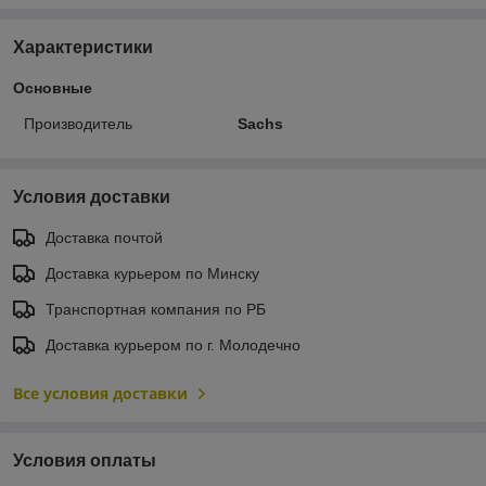
Характеристики
Основные
Производитель
Sachs
Условия доставки
Доставка почтой
Доставка курьером по Минску
Транспортная компания по РБ
Доставка курьером по г. Молодечно
Все условия доставки
Условия оплаты