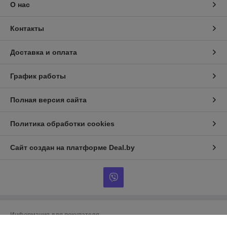
О нас
Контакты
Доставка и оплата
График работы
Полная версия сайта
Политика обработки cookies
Сайт создан на платформе Deal.by
Информация для покупателя