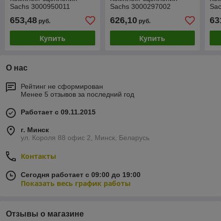
Sachs 3000950011
Sachs 3000297002
Sa
653,48
626,10
63
руб.
руб.
Купить
Купить
О нас
Рейтинг не сформирован
Менее 5 отзывов за последний год
Работает с 09.11.2015
г. Минск
ул. Короля 88 офис 2, Минск, Беларусь
Контакты
Сегодня работает с 09:00 до 19:00
Показать весь график работы
Отзывы о магазине