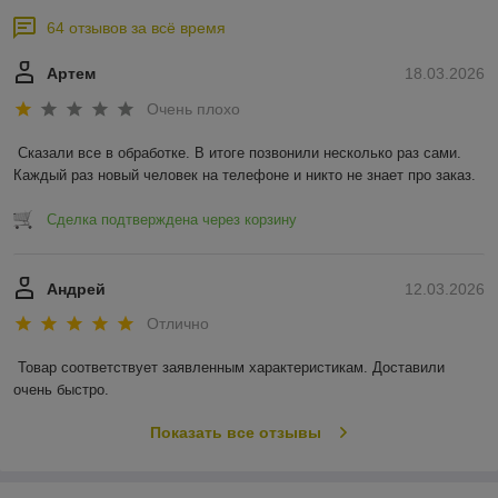
64 отзывов за всё время
Артем
18.03.2026
Очень плохо
Сказали все в обработке. В итоге позвонили несколько раз сами. 
Каждый раз новый человек на телефоне и никто не знает про заказ.
Сделка подтверждена через корзину
Андрей
12.03.2026
Отлично
Товар соответствует заявленным характеристикам. Доставили 
очень быстро.
Показать все отзывы