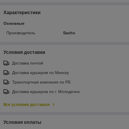
Характеристики
Основные
Производитель
Sachs
Условия доставки
Доставка почтой
Доставка курьером по Минску
Транспортная компания по РБ
Доставка курьером по г. Молодечно
Все условия доставки
Условия оплаты