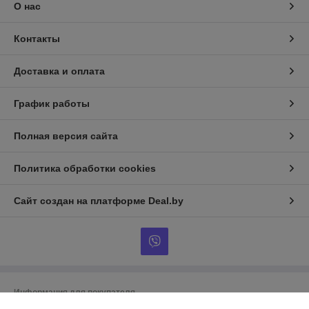
О нас
Контакты
Доставка и оплата
График работы
Полная версия сайта
Политика обработки cookies
Сайт создан на платформе Deal.by
Информация для покупателя