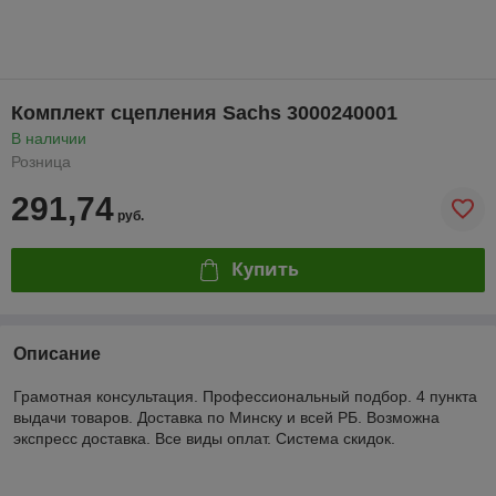
Комплект сцепления Sachs 3000240001
В наличии
Розница
291,74
руб.
Купить
Описание
Грамотная консультация. Профессиональный подбор. 4 пункта
выдачи товаров. Доставка по Минску и всей РБ. Возможна
экспресс доставка. Все виды оплат. Система скидок.