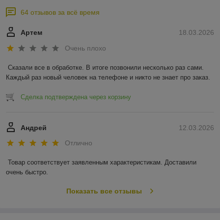
64 отзывов за всё время
Артем
18.03.2026
Очень плохо
Сказали все в обработке. В итоге позвонили несколько раз сами. 
Каждый раз новый человек на телефоне и никто не знает про заказ.
Сделка подтверждена через корзину
Андрей
12.03.2026
Отлично
Товар соответствует заявленным характеристикам. Доставили 
очень быстро.
Показать все отзывы