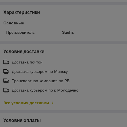
Характеристики
Основные
Производитель
Sachs
Условия доставки
Доставка почтой
Доставка курьером по Минску
Транспортная компания по РБ
Доставка курьером по г. Молодечно
Все условия доставки
Условия оплаты