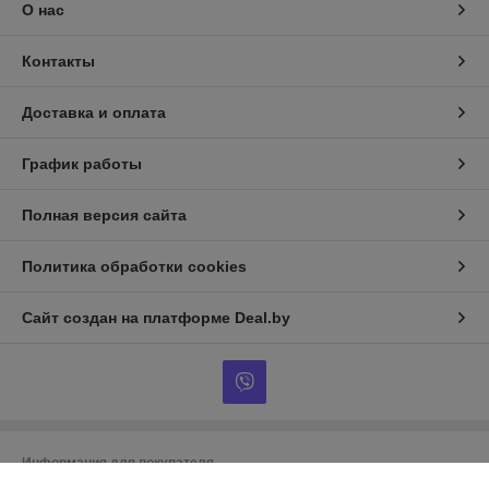
О нас
Контакты
Доставка и оплата
График работы
Полная версия сайта
Политика обработки cookies
Сайт создан на платформе Deal.by
Информация для покупателя