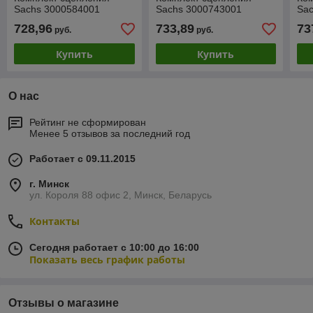
Sachs 3000584001
Sachs 3000743001
Sa
728,96
733,89
73
руб.
руб.
Купить
Купить
О нас
Рейтинг не сформирован
Менее 5 отзывов за последний год
Работает с 09.11.2015
г. Минск
ул. Короля 88 офис 2, Минск, Беларусь
Контакты
Сегодня работает с 10:00 до 16:00
Показать весь график работы
Отзывы о магазине