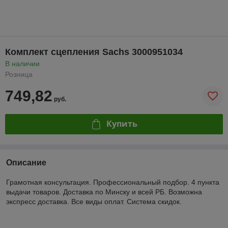
Комплект сцепления Sachs 3000951034
В наличии
Розница
749,82
руб.
Купить
Описание
Грамотная консультация. Профессиональный подбор. 4 пункта
выдачи товаров. Доставка по Минску и всей РБ. Возможна
экспресс доставка. Все виды оплат. Система скидок.