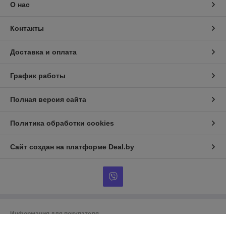
О нас
Контакты
Доставка и оплата
График работы
Полная версия сайта
Политика обработки cookies
Сайт создан на платформе Deal.by
Информация для покупателя