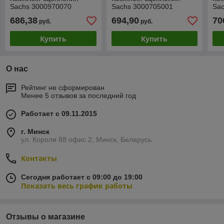
Sachs 3000970070
Sachs 3000705001
Sa
686,38
694,90
70
руб.
руб.
Купить
Купить
О нас
Рейтинг не сформирован
Менее 5 отзывов за последний год
Работает с 09.11.2015
г. Минск
ул. Короля 88 офис 2, Минск, Беларусь
Контакты
Сегодня работает с 09:00 до 19:00
Показать весь график работы
Отзывы о магазине