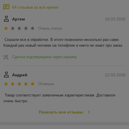
64 отзывов за всё время
Артем
18.03.2026
Очень плохо
Сказали все в обработке. В итоге позвонили несколько раз сами. 
Каждый раз новый человек на телефоне и никто не знает про заказ.
Сделка подтверждена через корзину
Андрей
12.03.2026
Отлично
Товар соответствует заявленным характеристикам. Доставили 
очень быстро.
Показать все отзывы