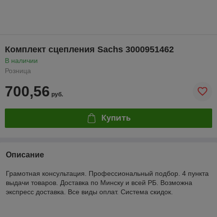
Комплект сцепления Sachs 3000951462
В наличии
Розница
700,56
руб.
Купить
Описание
Грамотная консультация. Профессиональный подбор. 4 пункта
выдачи товаров. Доставка по Минску и всей РБ. Возможна
экспресс доставка. Все виды оплат. Система скидок.