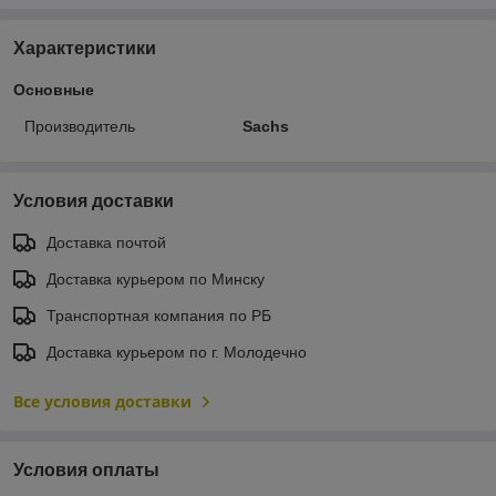
Характеристики
Основные
Производитель
Sachs
Условия доставки
Доставка почтой
Доставка курьером по Минску
Транспортная компания по РБ
Доставка курьером по г. Молодечно
Все условия доставки
Условия оплаты