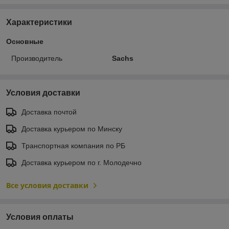
Характеристики
Основные
Производитель
Sachs
Условия доставки
Доставка почтой
Доставка курьером по Минску
Транспортная компания по РБ
Доставка курьером по г. Молодечно
Все условия доставки
Условия оплаты