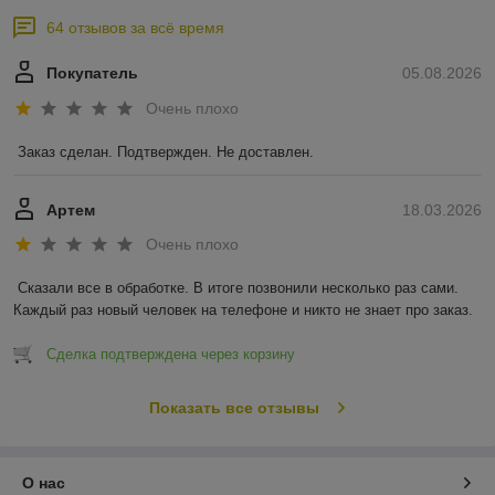
64 отзывов за всё время
Покупатель
05.08.2026
Очень плохо
Заказ сделан. Подтвержден. Не доставлен.
Артем
18.03.2026
Очень плохо
Сказали все в обработке. В итоге позвонили несколько раз сами. 
Каждый раз новый человек на телефоне и никто не знает про заказ.
Сделка подтверждена через корзину
Показать все отзывы
О нас