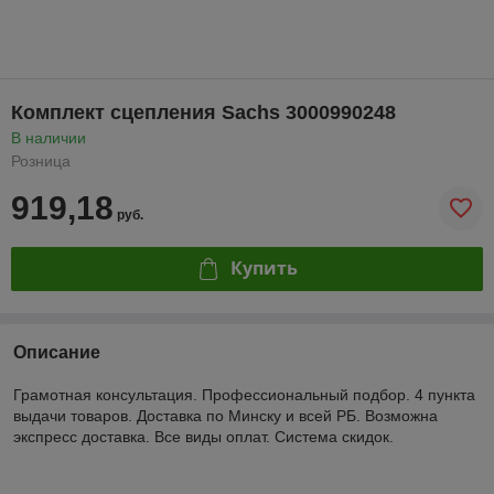
Комплект сцепления Sachs 3000990248
В наличии
Розница
919,18
руб.
Купить
Описание
Грамотная консультация. Профессиональный подбор. 4 пункта
выдачи товаров. Доставка по Минску и всей РБ. Возможна
экспресс доставка. Все виды оплат. Система скидок.