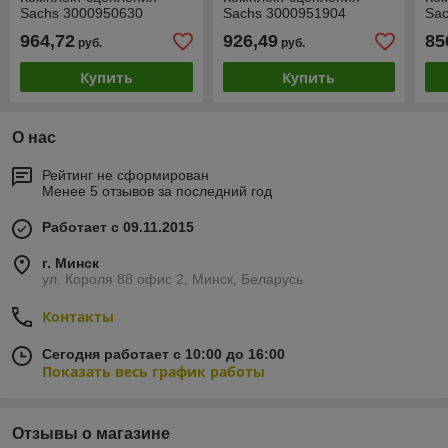
Sachs 3000950630
Sachs 3000951904
Sa
964,72
926,49
85
руб.
руб.
Купить
Купить
О нас
Рейтинг не сформирован
Менее 5 отзывов за последний год
Работает с 09.11.2015
г. Минск
ул. Короля 88 офис 2, Минск, Беларусь
Контакты
Сегодня работает с 10:00 до 16:00
Показать весь график работы
Отзывы о магазине