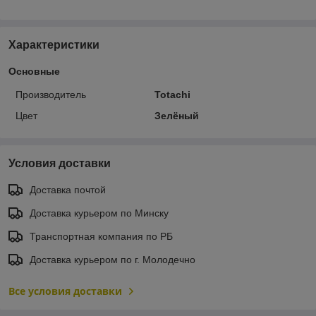
Характеристики
Основные
Производитель
Totachi
Цвет
Зелёный
Условия доставки
Доставка почтой
Доставка курьером по Минску
Транспортная компания по РБ
Доставка курьером по г. Молодечно
Все условия доставки