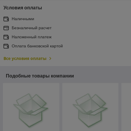
Условия оплаты
Наличными
Безналичный расчет
Наложенный платеж
Оплата банковской картой
Все условия оплаты
Подобные товары компании