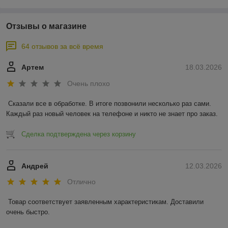
Отзывы о магазине
64 отзывов за всё время
Артем
18.03.2026
Очень плохо
Сказали все в обработке. В итоге позвонили несколько раз сами. 
Каждый раз новый человек на телефоне и никто не знает про заказ.
Сделка подтверждена через корзину
Андрей
12.03.2026
Отлично
Товар соответствует заявленным характеристикам. Доставили 
очень быстро.