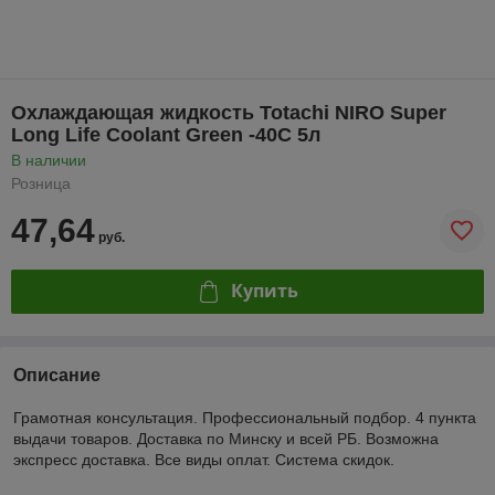
Охлаждающая жидкость Totachi NIRO Super
Long Life Coolant Green -40C 5л
В наличии
Розница
47,64
руб.
Купить
Описание
Грамотная консультация. Профессиональный подбор. 4 пункта
выдачи товаров. Доставка по Минску и всей РБ. Возможна
экспресс доставка. Все виды оплат. Система скидок.