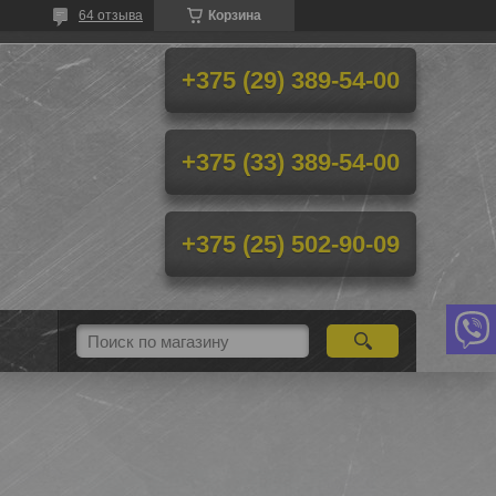
64 отзыва
Корзина
+375 (29) 389-54-00
+375 (33) 389-54-00
+375 (25) 502-90-09