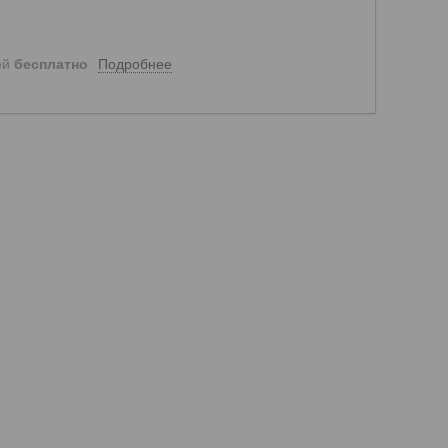
Подробнее
ей
бесплатно