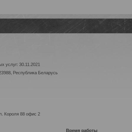
х услуг: 30.11.2021
23988, Республика Беларусь
. Короля 88 офис 2
Время работы