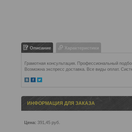
Описание
Характеристики
Грамотная консультация. Профессиональный подбор.
Возможна экспресс доставка. Все виды оплат. Сист
ИНФОРМАЦИЯ ДЛЯ ЗАКАЗА
Цена:
391,45
руб.