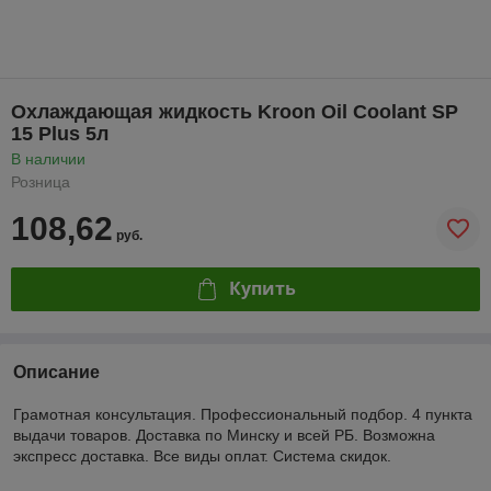
Охлаждающая жидкость Kroon Oil Coolant SP
15 Plus 5л
В наличии
Розница
108,62
руб.
Купить
Описание
Грамотная консультация. Профессиональный подбор. 4 пункта
выдачи товаров. Доставка по Минску и всей РБ. Возможна
экспресс доставка. Все виды оплат. Система скидок.