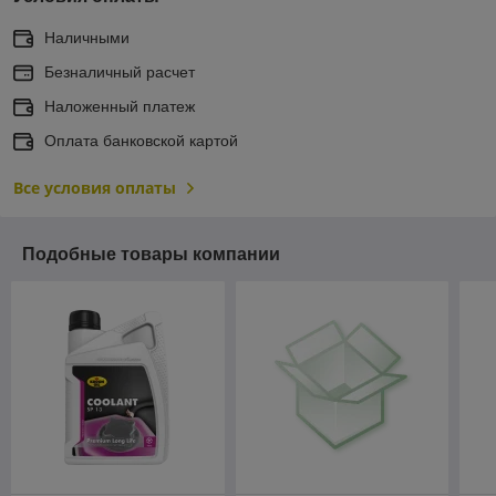
Наличными
Безналичный расчет
Наложенный платеж
Оплата банковской картой
Все условия оплаты
Подобные товары компании