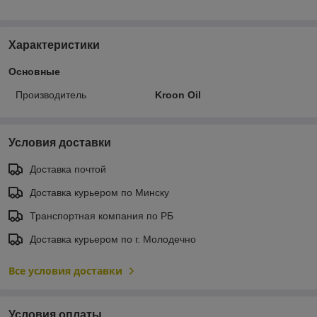
Характеристики
Основные
Производитель
Kroon Oil
Условия доставки
Доставка почтой
Доставка курьером по Минску
Транспортная компания по РБ
Доставка курьером по г. Молодечно
Все условия доставки
Условия оплаты