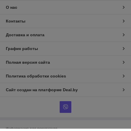
О нас
Контакты
Доставка и оплата
График работы
Полная версия сайта
Политика обработки cookies
Сайт создан на платформе Deal.by
Информация для покупателя