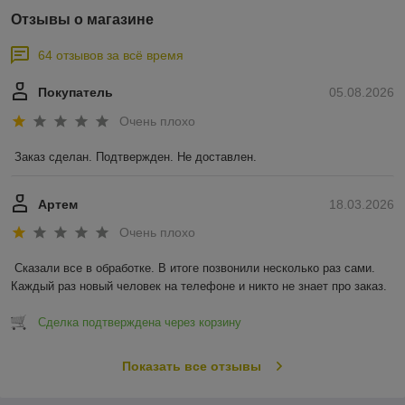
Отзывы о магазине
64 отзывов за всё время
Покупатель
05.08.2026
Очень плохо
Заказ сделан. Подтвержден. Не доставлен.
Артем
18.03.2026
Очень плохо
Сказали все в обработке. В итоге позвонили несколько раз сами. 
Каждый раз новый человек на телефоне и никто не знает про заказ.
Сделка подтверждена через корзину
Показать все отзывы