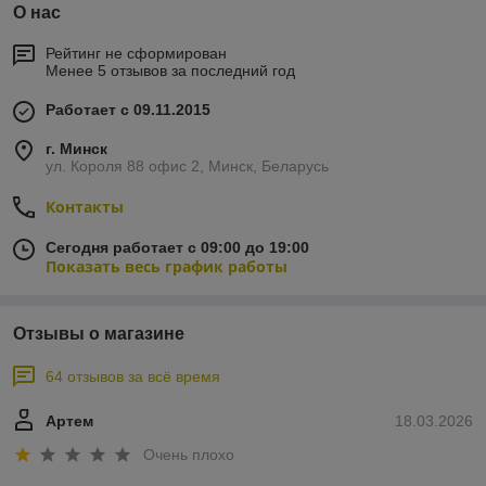
О нас
Рейтинг не сформирован
Менее 5 отзывов за последний год
Работает с 09.11.2015
г. Минск
ул. Короля 88 офис 2, Минск, Беларусь
Контакты
Сегодня работает с 09:00 до 19:00
Показать весь график работы
Отзывы о магазине
64 отзывов за всё время
Артем
18.03.2026
Очень плохо