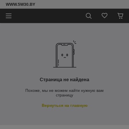
WWW.5W30.BY
Страница не найдена
Похоже, мы не можем найти нужную вам
страницу
Вернуться на главную