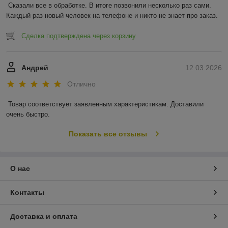
Сказали все в обработке. В итоге позвонили несколько раз сами. 
Каждый раз новый человек на телефоне и никто не знает про заказ.
Сделка подтверждена через корзину
Андрей
12.03.2026
Отлично
Товар соответствует заявленным характеристикам. Доставили 
очень быстро.
Показать все отзывы
О нас
Контакты
Доставка и оплата