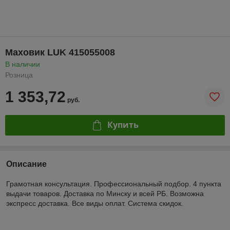
Маховик LUK 415055008
В наличии
Розница
1 353,72
руб.
Купить
Описание
Грамотная консультация. Профессиональный подбор. 4 пункта
выдачи товаров. Доставка по Минску и всей РБ. Возможна
экспресс доставка. Все виды оплат. Система скидок.