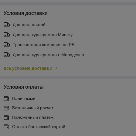
Условия доставки
Доставка почтой
Доставка курьером по Минску
Транспортная компания по РБ
Доставка курьером по г. Молодечно
Все условия доставки
Условия оплаты
Наличными
Безналичный расчет
Наложенный платеж
Оплата банковской картой