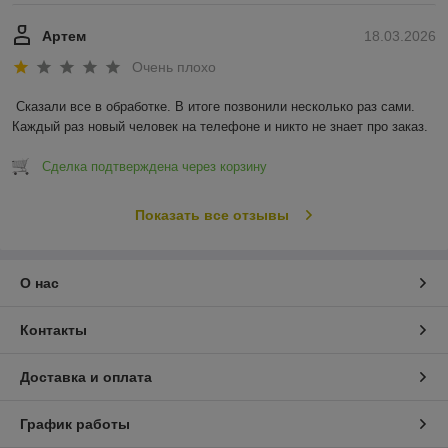
Артем
18.03.2026
Очень плохо
Сказали все в обработке. В итоге позвонили несколько раз сами. 
Каждый раз новый человек на телефоне и никто не знает про заказ.
Сделка подтверждена через корзину
Показать все отзывы
О нас
Контакты
Доставка и оплата
График работы