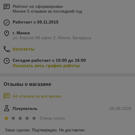
Рейтинг не сформирован
Менее 5 отзывов за последний год
Работает с 09.11.2015
г. Минск
ул. Короля 88 офис 2, Минск, Беларусь
Контакты
Сегодня работает с 10:00 до 16:00
Показать весь график работы
Отзывы о магазине
64 отзывов за всё время
Покупатель
05.08.2026
Очень плохо
Заказ сделан. Подтвержден. Не доставлен.