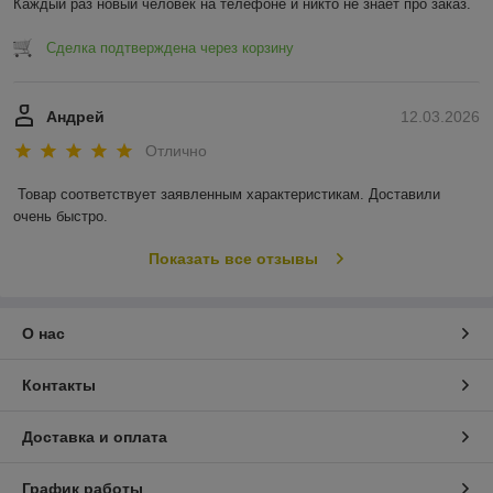
Каждый раз новый человек на телефоне и никто не знает про заказ.
Сделка подтверждена через корзину
Андрей
12.03.2026
Отлично
Товар соответствует заявленным характеристикам. Доставили 
очень быстро.
Показать все отзывы
О нас
Контакты
Доставка и оплата
График работы