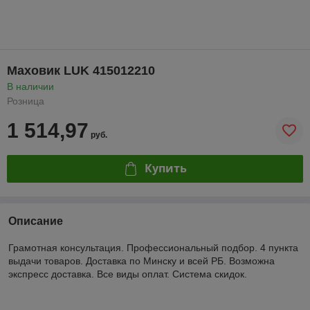
Маховик LUK 415012210
В наличии
Розница
1 514,97
руб.
Купить
Описание
Грамотная консультация. Профессиональный подбор. 4 пункта
выдачи товаров. Доставка по Минску и всей РБ. Возможна
экспресс доставка. Все виды оплат. Система скидок.