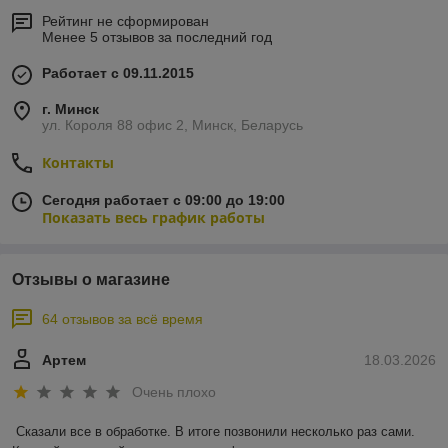
Рейтинг не сформирован
Менее 5 отзывов за последний год
Работает с 09.11.2015
г. Минск
ул. Короля 88 офис 2, Минск, Беларусь
Контакты
Сегодня работает с 09:00 до 19:00
Показать весь график работы
Отзывы о магазине
64 отзывов за всё время
Артем
18.03.2026
Очень плохо
Сказали все в обработке. В итоге позвонили несколько раз сами. 