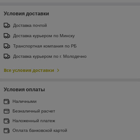
Условия доставки
Доставка почтой
Доставка курьером по Минску
Транспортная компания по РБ
Доставка курьером по г. Молодечно
Все условия доставки
Условия оплаты
Наличными
Безналичный расчет
Наложенный платеж
Оплата банковской картой