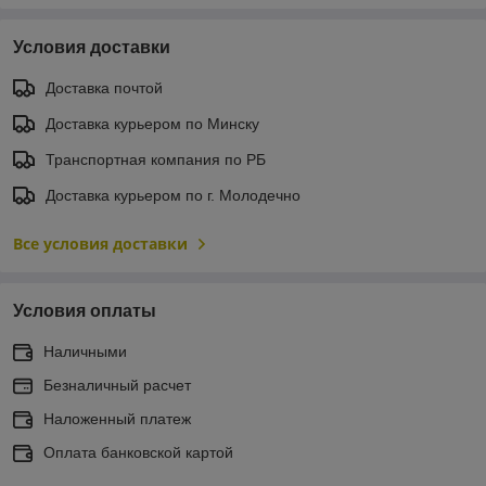
Условия доставки
Доставка почтой
Доставка курьером по Минску
Транспортная компания по РБ
Доставка курьером по г. Молодечно
Все условия доставки
Условия оплаты
Наличными
Безналичный расчет
Наложенный платеж
Оплата банковской картой