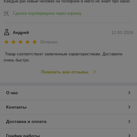
Каждый раз новый человек на телефоне и никто не знает про заказ.
Сделка подтверждена через корзину
Андрей
12.03.2026
Отлично
Товар соответствует заявленным характеристикам. Доставили 
очень быстро.
Показать все отзывы
О нас
Контакты
Доставка и оплата
График работы