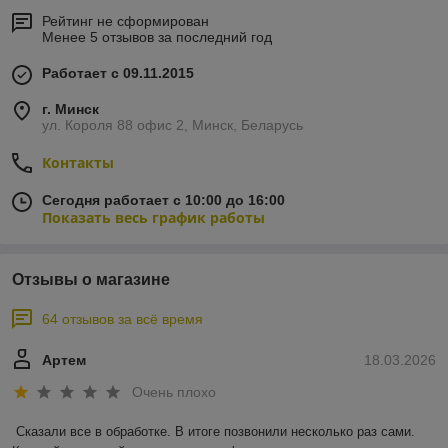
Рейтинг не сформирован
Менее 5 отзывов за последний год
Работает с 09.11.2015
г. Минск
ул. Короля 88 офис 2, Минск, Беларусь
Контакты
Сегодня работает с 10:00 до 16:00
Показать весь график работы
Отзывы о магазине
64 отзывов за всё время
Артем
18.03.2026
Очень плохо
Сказали все в обработке. В итоге позвонили несколько раз сами. 