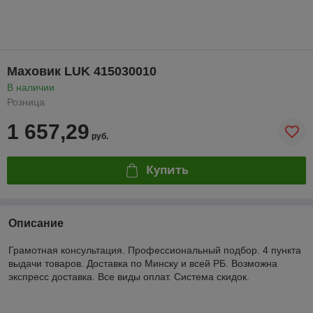
Маховик LUK 415030010
В наличии
Розница
1 657,29
руб.
Купить
Описание
Грамотная консультация. Профессиональный подбор. 4 пункта
выдачи товаров. Доставка по Минску и всей РБ. Возможна
экспресс доставка. Все виды оплат. Система скидок.