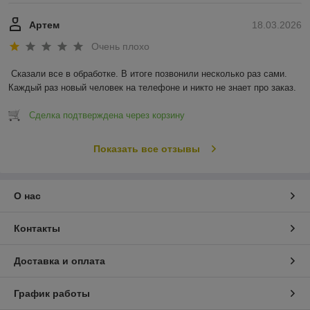
Артем
18.03.2026
Очень плохо
Сказали все в обработке. В итоге позвонили несколько раз сами. 
Каждый раз новый человек на телефоне и никто не знает про заказ.
Сделка подтверждена через корзину
Показать все отзывы
О нас
Контакты
Доставка и оплата
График работы