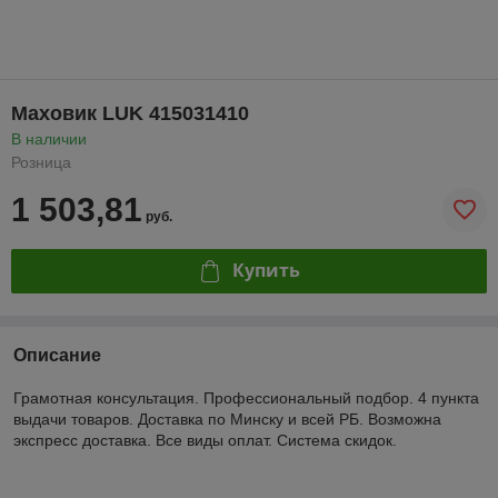
Маховик LUK 415031410
В наличии
Розница
1 503,81
руб.
Купить
Описание
Грамотная консультация. Профессиональный подбор. 4 пункта
выдачи товаров. Доставка по Минску и всей РБ. Возможна
экспресс доставка. Все виды оплат. Система скидок.