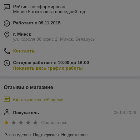
Рейтинг не сформирован
Менее 5 отзывов за последний год
Работает с 09.11.2015
г. Минск
ул. Короля 88 офис 2, Минск, Беларусь
Контакты
Сегодня работает с 10:00 до 16:00
Показать весь график работы
Отзывы о магазине
64 отзывов за всё время
Покупатель
05.08.2026
Очень плохо
Заказ сделан. Подтвержден. Не доставлен.