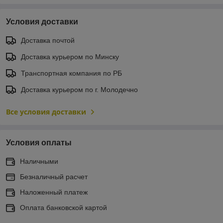
Условия доставки
Доставка почтой
Доставка курьером по Минску
Транспортная компания по РБ
Доставка курьером по г. Молодечно
Все условия доставки
Условия оплаты
Наличными
Безналичный расчет
Наложенный платеж
Оплата банковской картой