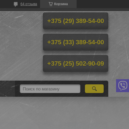
64 отзыва
Корзина
+375 (29) 389-54-00
+375 (33) 389-54-00
+375 (25) 502-90-09