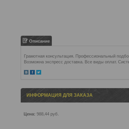
Описание
Грамотная консультация. Профессиональный подбор.
Возможна экспресс доставка. Все виды оплат. Сист
ИНФОРМАЦИЯ ДЛЯ ЗАКАЗА
Цена:
988,44
руб.