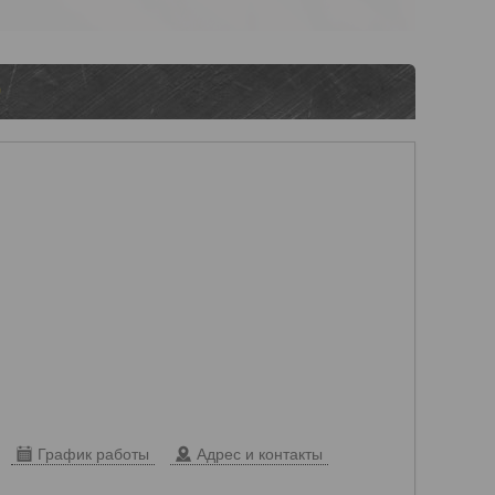
0
График работы
Адрес и контакты