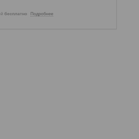
Подробнее
ей
бесплатно