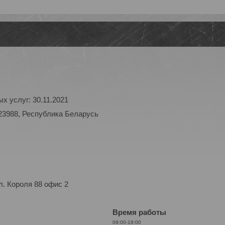
х услуг: 30.11.2021
23988, Республика Беларусь
. Короля 88 офис 2
Время работы
09:00-19:00