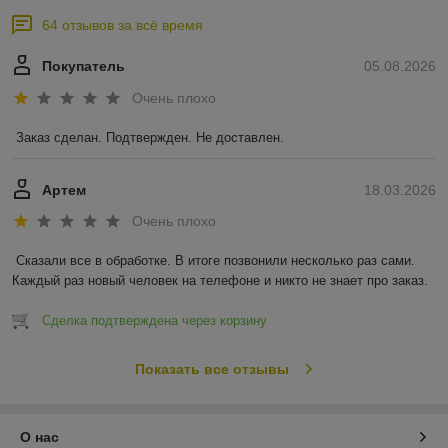
64 отзывов за всё время
Покупатель
05.08.2026
Очень плохо
Заказ сделан. Подтвержден. Не доставлен.
Артем
18.03.2026
Очень плохо
Сказали все в обработке. В итоге позвонили несколько раз сами. 
Каждый раз новый человек на телефоне и никто не знает про заказ.
Сделка подтверждена через корзину
Показать все отзывы
О нас