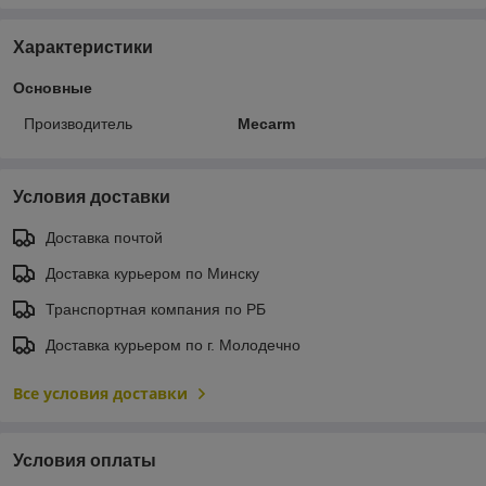
Характеристики
Основные
Производитель
Mecarm
Условия доставки
Доставка почтой
Доставка курьером по Минску
Транспортная компания по РБ
Доставка курьером по г. Молодечно
Все условия доставки
Условия оплаты