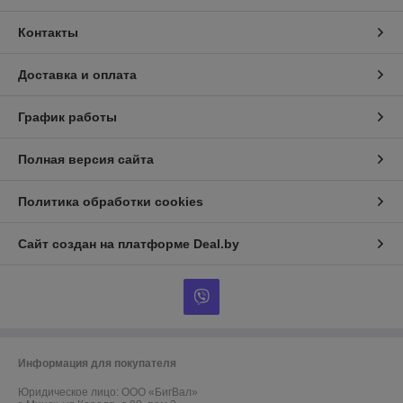
Контакты
Доставка и оплата
График работы
Полная версия сайта
Политика обработки cookies
Сайт создан на платформе Deal.by
Информация для покупателя
Юридическое лицо:
ООО «БигВал»