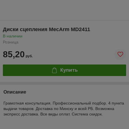
Диски сцепления MecArm MD2411
В наличии
Розница
85,20
руб.
Купить
Описание
Грамотная консультация. Профессиональный подбор. 4 пункта
выдачи товаров. Доставка по Минску и всей РБ. Возможна
экспресс доставка. Все виды оплат. Система скидок.