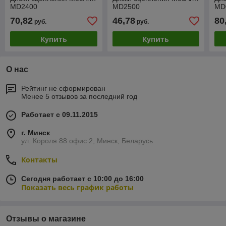
MD2400
MD2500
MD
70,82
46,78
80
руб.
руб.
Купить
Купить
О нас
Рейтинг не сформирован
Менее 5 отзывов за последний год
Работает с 09.11.2015
г. Минск
ул. Короля 88 офис 2, Минск, Беларусь
Контакты
Сегодня работает с 10:00 до 16:00
Показать весь график работы
Отзывы о магазине