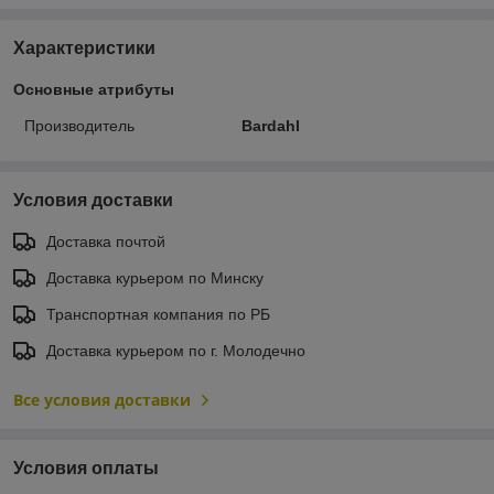
Характеристики
Основные атрибуты
Производитель
Bardahl
Условия доставки
Доставка почтой
Доставка курьером по Минску
Транспортная компания по РБ
Доставка курьером по г. Молодечно
Все условия доставки
Условия оплаты