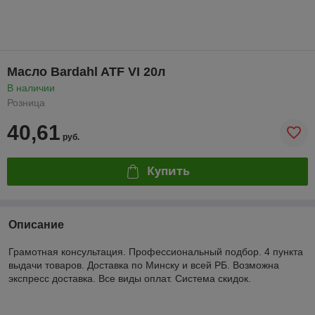
Масло Bardahl ATF VI 20л
В наличии
Розница
40,61
руб.
Купить
Описание
Грамотная консультация. Профессиональный подбор. 4 пункта
выдачи товаров. Доставка по Минску и всей РБ. Возможна
экспресс доставка. Все виды оплат. Система скидок.