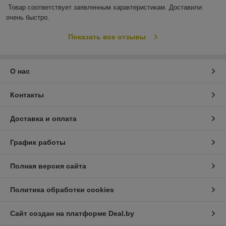
Товар соответствует заявленным характеристикам. Доставили 
очень быстро.
Показать все отзывы
О нас
Контакты
Доставка и оплата
График работы
Полная версия сайта
Политика обработки cookies
Сайт создан на платформе Deal.by