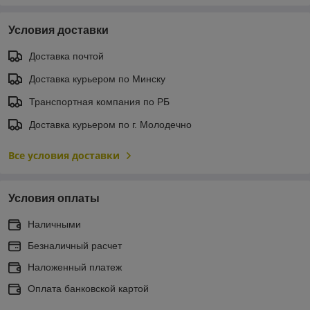
Условия доставки
Доставка почтой
Доставка курьером по Минску
Транспортная компания по РБ
Доставка курьером по г. Молодечно
Все условия доставки
Условия оплаты
Наличными
Безналичный расчет
Наложенный платеж
Оплата банковской картой