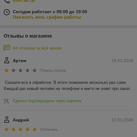
Контакты
Сегодня работает с 09:00 до 19:00
Показать весь график работы
Отзывы о магазине
64 отзывов за всё время
Артем
18.03.2026
Очень плохо
Сказали все в обработке. В итоге позвонили несколько раз сами. 
Каждый раз новый человек на телефоне и никто не знает про заказ.
Сделка подтверждена через корзину
Андрей
12.03.2026
Отлично