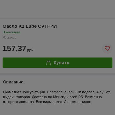
Масло K1 Lube CVTF 4л
В наличии
Розница
157,37
руб.
Купить
Описание
Грамотная консультация. Профессиональный подбор. 4 пункта
выдачи товаров. Доставка по Минску и всей РБ. Возможна
экспресс доставка. Все виды оплат. Система скидок.