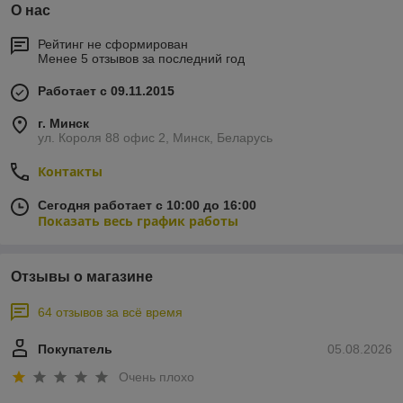
О нас
Рейтинг не сформирован
Менее 5 отзывов за последний год
Работает с 09.11.2015
г. Минск
ул. Короля 88 офис 2, Минск, Беларусь
Контакты
Сегодня работает с 10:00 до 16:00
Показать весь график работы
Отзывы о магазине
64 отзывов за всё время
Покупатель
05.08.2026
Очень плохо