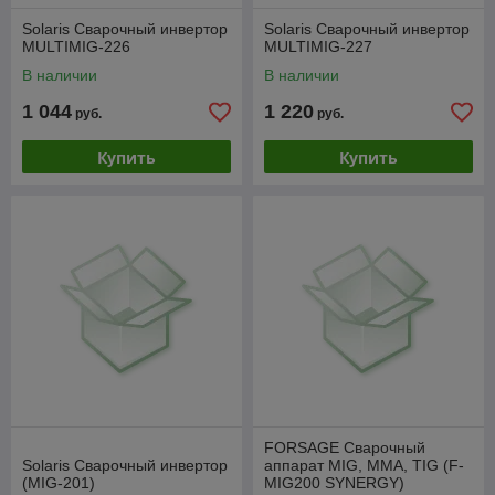
Solaris Сварочный инвертор
Solaris Сварочный инвертор
MULTIMIG-226
MULTIMIG-227
В наличии
В наличии
1 044
1 220
руб.
руб.
Купить
Купить
FORSAGE Сварочный
Solaris Сварочный инвертор
аппарат MIG, MMA, TIG (F-
(MIG-201)
MIG200 SYNERGY)