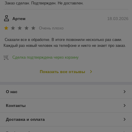
Заказ сделан. Подтвержден. Не доставлен.
Артем
18.03.2026
Очень плохо
Сказали все в обработке. В итоге позвонили несколько раз сами. 
Каждый раз новый человек на телефоне и никто не знает про заказ.
Сделка подтверждена через корзину
Показать все отзывы
О нас
Контакты
Доставка и оплата