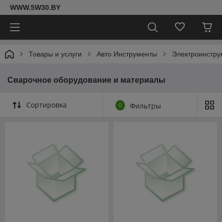
WWW.5W30.BY
Товары и услуги
Авто Инструменты
Электроинстру
Сварочное оборудование и материалы
Сортировка
0
Фильтры