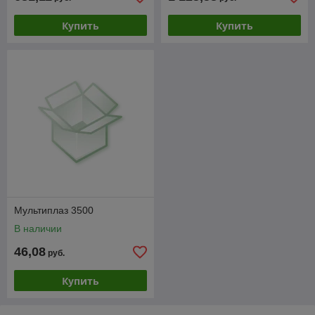
Купить
Купить
Мультиплаз 3500
В наличии
46,08
руб.
Купить