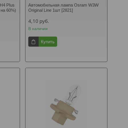
H4 Plus
Автомобильная лампа Osram W3W
 на 60%)
Original Line 1шт [2821]
4,10
руб.
В наличии
Купить