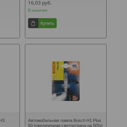
16,03
руб.
В наличии
Купить
 H3
Автомобильная лампа Bosch H1 Plus
50 (увеличенная светоотдача на 50%)