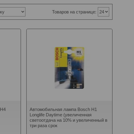
 H4
Автомобильная лампа Bosch H1
Longlife Daytime (увеличенная
светоотдача на 10% и увеличенный в
три раза срок