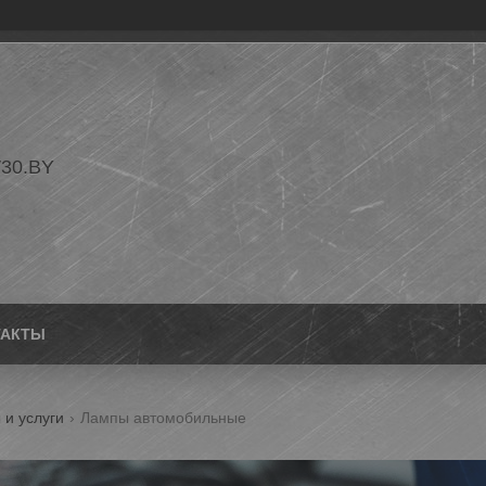
30.BY
ТАКТЫ
 и услуги
Лампы автомобильные