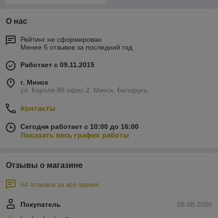
О нас
Рейтинг не сформирован
Менее 5 отзывов за последний год
Работает с 09.11.2015
г. Минск
ул. Короля 88 офис 2, Минск, Беларусь
Контакты
Сегодня работает с 10:00 до 16:00
Показать весь график работы
Отзывы о магазине
64 отзывов за всё время
Покупатель
05.08.2026