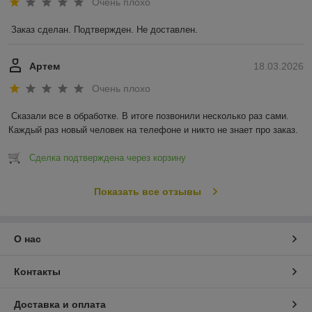
Очень плохо
Заказ сделан. Подтвержден. Не доставлен.
Артем
18.03.2026
Очень плохо
Сказали все в обработке. В итоге позвонили несколько раз сами. 
Каждый раз новый человек на телефоне и никто не знает про заказ.
Сделка подтверждена через корзину
Показать все отзывы
О нас
Контакты
Доставка и оплата