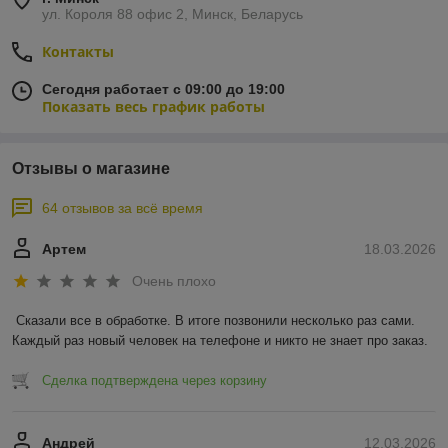
ул. Короля 88 офис 2, Минск, Беларусь
Контакты
Сегодня работает с 09:00 до 19:00
Показать весь график работы
Отзывы о магазине
64 отзывов за всё время
Артем
18.03.2026
Очень плохо
Сказали все в обработке. В итоге позвонили несколько раз сами. 
Каждый раз новый человек на телефоне и никто не знает про заказ.
Сделка подтверждена через корзину
Андрей
12.03.2026