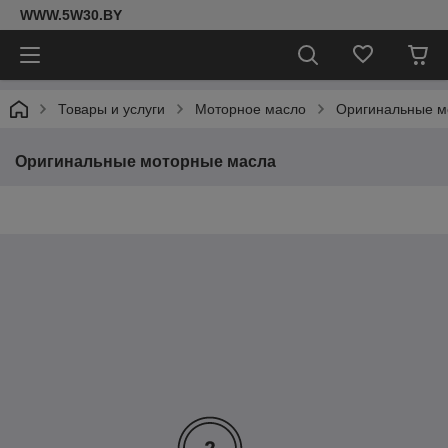
WWW.5W30.BY
Товары и услуги
Моторное масло
Оригинальные м
Оригинальные моторные масла