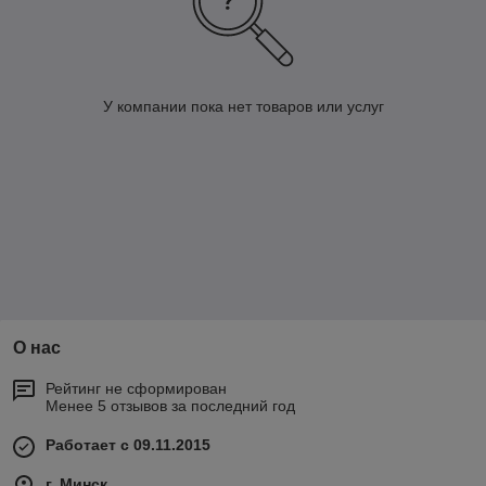
У компании пока нет товаров или услуг
О нас
Рейтинг не сформирован
Менее 5 отзывов за последний год
Работает с 09.11.2015
г. Минск