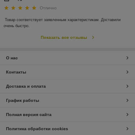
Отлично
Товар соответствует заявленным характеристикам. Доставили 
очень быстро.
Показать все отзывы
О нас
Контакты
Доставка и оплата
График работы
Полная версия сайта
Политика обработки cookies