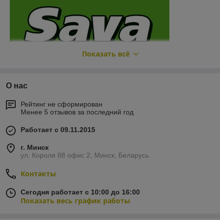
Показать всё
О нас
Рейтинг не сформирован
Менее 5 отзывов за последний год
Работает с 09.11.2015
г. Минск
ул. Короля 88 офис 2, Минск, Беларусь
Контакты
Сегодня работает с 10:00 до 16:00
Показать весь график работы