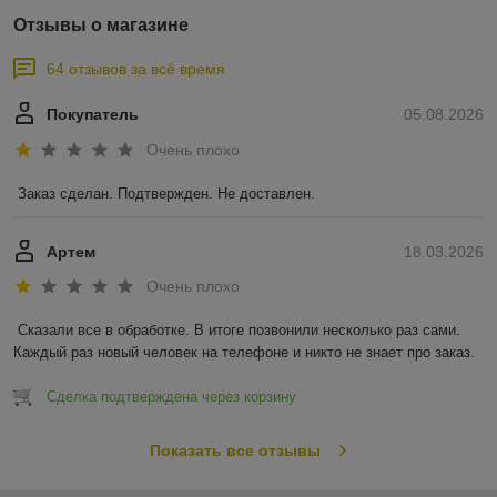
Отзывы о магазине
64 отзывов за всё время
Покупатель
05.08.2026
Очень плохо
Заказ сделан. Подтвержден. Не доставлен.
Артем
18.03.2026
Очень плохо
Сказали все в обработке. В итоге позвонили несколько раз сами. 
Каждый раз новый человек на телефоне и никто не знает про заказ.
Сделка подтверждена через корзину
Показать все отзывы