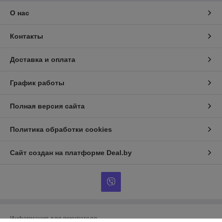
О нас
Контакты
Доставка и оплата
График работы
Полная версия сайта
Политика обработки cookies
Сайт создан на платформе Deal.by
Информация для покупателя