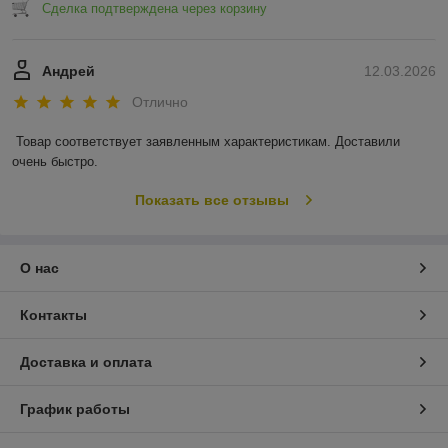
Сделка подтверждена через корзину
Андрей
12.03.2026
Отлично
Товар соответствует заявленным характеристикам. Доставили 
очень быстро.
Показать все отзывы
О нас
Контакты
Доставка и оплата
График работы