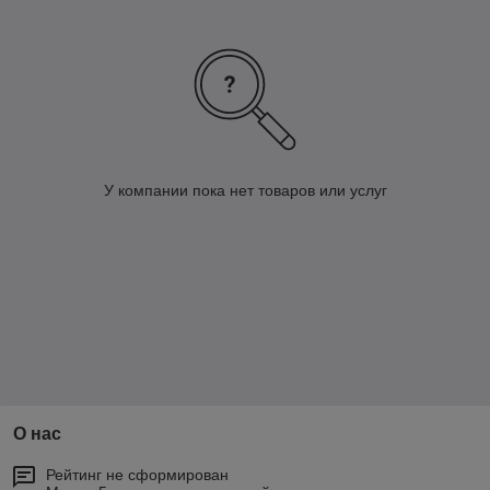
У компании пока нет товаров или услуг
О нас
Рейтинг не сформирован