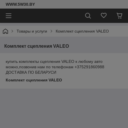
WWW.5W30.BY
Товары и услуги
Комплект сцепления VALEO
Комплект сцепления VALEO
купить комплекты сцепления VALEO к любому авто
можно,позвонив нам по телефонам +375291860988
ДОСТАВКА ПО БЕЛАРУСИ
Комплект сцепления VALEO