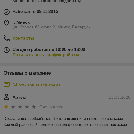
Менее 5 отзывов за последний год
Работает с 09.11.2015
г. Минск
ул. Короля 88 офис 2, Минск, Беларусь
Контакты
Сегодня работает с 10:00 до 16:00
Показать весь график работы
Отзывы о магазине
64 отзывов за всё время
Артем
18.03.2026
Очень плохо
Сказали все в обработке. В итоге позвонили несколько раз сами. 
Каждый раз новый человек на телефоне и никто не знает про заказ.