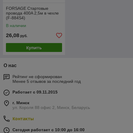
FORSAGE Стартовые
провода 400A 2,5м в чехле
(F-884S4)
В наличии
26,08
руб.
Купить
О нас
Рейтинг не сформирован
Менее 5 отзывов за последний год
Работает с 09.11.2015
г. Минск
ул. Короля 88 офис 2, Минск, Беларусь
Контакты
Сегодня работает с 10:00 до 16:00