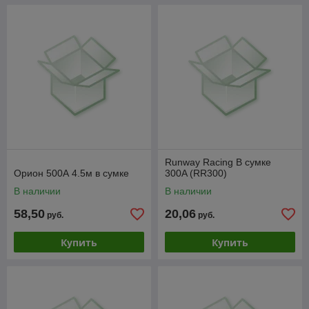
Runway Racing В сумке
Орион 500А 4.5м в сумке
300A (RR300)
В наличии
В наличии
58,50
20,06
руб.
руб.
Купить
Купить