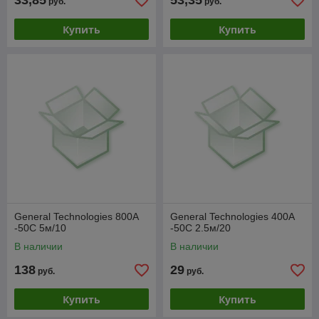
33,85
53,35
руб.
руб.
Купить
Купить
General Technologies 800A
General Technologies 400A
-50C 5м/10
-50C 2.5м/20
В наличии
В наличии
138
29
руб.
руб.
Купить
Купить