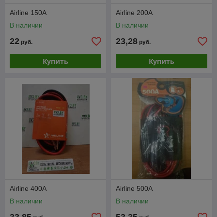
Airline 150A
Airline 200A
В наличии
В наличии
22
23,28
руб.
руб.
Купить
Купить
Airline 400A
Airline 500A
В наличии
В наличии