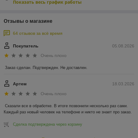
Показать весь график работы
Отзывы о магазине
64 отзывов за всё время
Покупатель
05.08.2026
Очень плохо
Заказ сделан. Подтвержден. Не доставлен.
Артем
18.03.2026
Очень плохо
Сказали все в обработке. В итоге позвонили несколько раз сами. 
Каждый раз новый человек на телефоне и никто не знает про заказ.
Сделка подтверждена через корзину