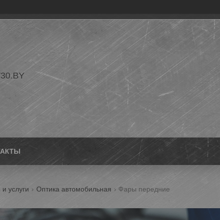
30.BY
ТАКТЫ
 и услуги
Оптика автомобильная
Фары передние