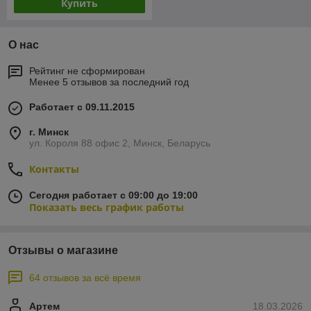
Купить
О нас
Рейтинг не сформирован
Менее 5 отзывов за последний год
Работает с 09.11.2015
г. Минск
ул. Короля 88 офис 2, Минск, Беларусь
Контакты
Сегодня работает с 09:00 до 19:00
Показать весь график работы
Отзывы о магазине
64 отзывов за всё время
Артем
18.03.2026