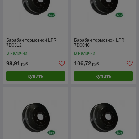
Барабан тормозной LPR
Барабан тормозной LPR
7D0312
7D0046
В наличии
В наличии
98,91
106,72
руб.
руб.
Купить
Купить