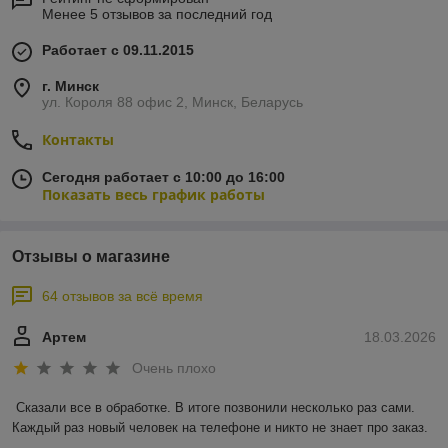
Менее 5 отзывов за последний год
Работает с 09.11.2015
г. Минск
ул. Короля 88 офис 2, Минск, Беларусь
Контакты
Сегодня работает с 10:00 до 16:00
Показать весь график работы
Отзывы о магазине
64 отзывов за всё время
Артем
18.03.2026
Очень плохо
Сказали все в обработке. В итоге позвонили несколько раз сами. 
Каждый раз новый человек на телефоне и никто не знает про заказ.