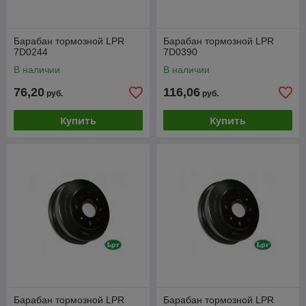
Барабан тормозной LPR
Барабан тормозной LPR
7D0244
7D0390
В наличии
В наличии
76,20
116,06
руб.
руб.
Купить
Купить
Барабан тормозной LPR
Барабан тормозной LPR