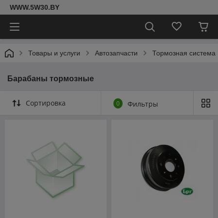
WWW.5W30.BY
Товары и услуги
Автозапчасти
Тормозная система
Барабаны тормозные
Сортировка
0
Фильтры