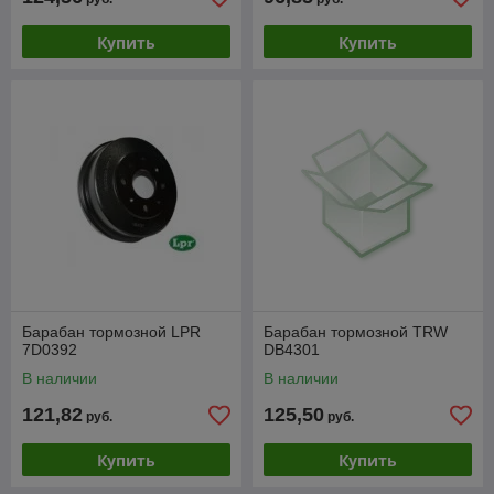
Купить
Купить
Барабан тормозной LPR
Барабан тормозной TRW
7D0392
DB4301
В наличии
В наличии
121,82
125,50
руб.
руб.
Купить
Купить