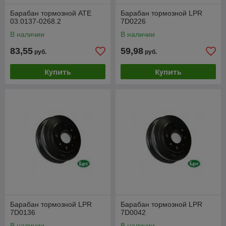
Барабан тормозной ATE
Барабан тормозной LPR
03.0137-0268.2
7D0226
В наличии
В наличии
83,55
59,98
руб.
руб.
Купить
Купить
Барабан тормозной LPR
Барабан тормозной LPR
7D0136
7D0042
В наличии
В наличии