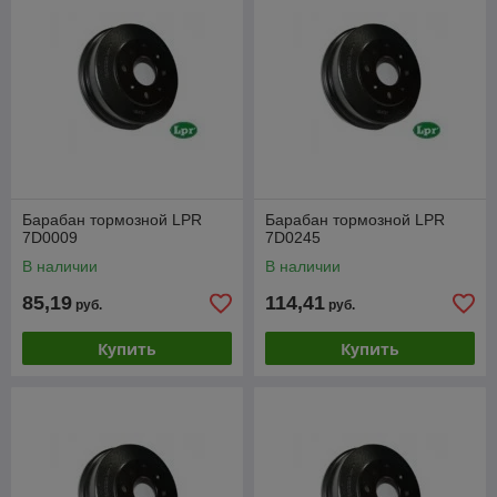
Барабан тормозной LPR
Барабан тормозной LPR
7D0009
7D0245
В наличии
В наличии
85,19
114,41
руб.
руб.
Купить
Купить