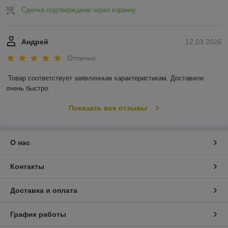
Сделка подтверждена через корзину
Андрей
12.03.2026
Отлично
Товар соответствует заявленным характеристикам. Доставили 
очень быстро.
Показать все отзывы
О нас
Контакты
Доставка и оплата
График работы