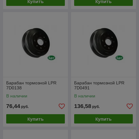
Купить
Купить
Барабан тормозной LPR
Барабан тормозной LPR
7D0138
7D0491
В наличии
В наличии
76,44
136,58
руб.
руб.
Купить
Купить